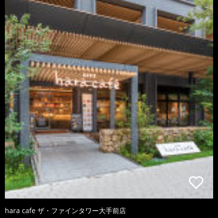
hara cafe ザ・ファインタワー大手前店