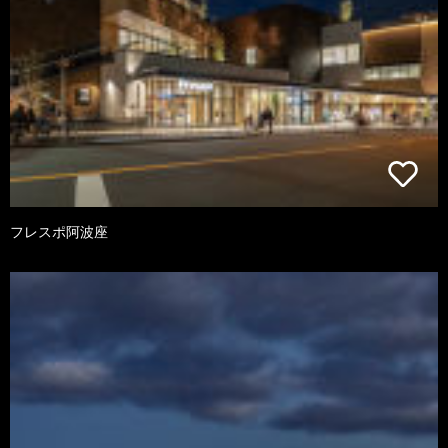
フレスポ阿波座