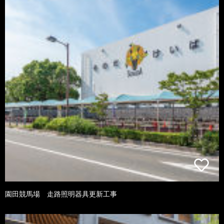
園田競馬場 走路照明器具更新工事