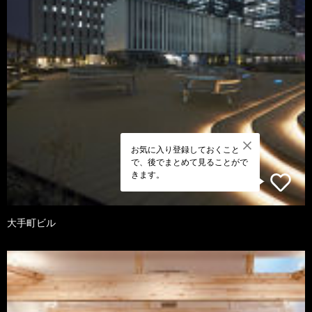
お気に入り登録しておくこと
で、後でまとめて見ることがで
きます。
大手町ビル