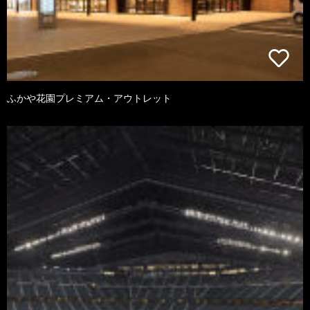
ふかや花園プレミアム・アウトレット