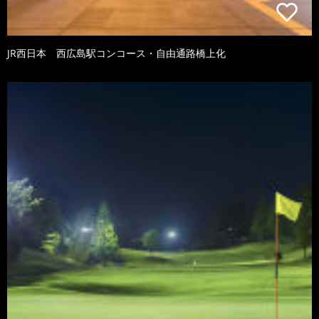
JR西日本 西広島駅コンコース・自由通路橋上化