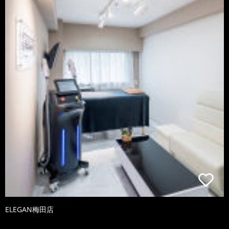
ELEGAN梅田店