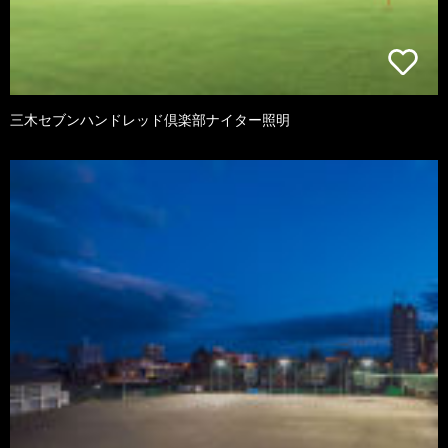
三木セブンハンドレッド倶楽部ナイター照明