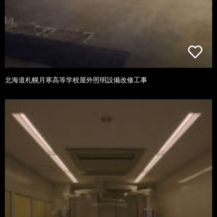
北海道札幌月寒高等学校屋外照明設備改修工事