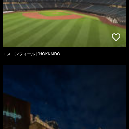
エスコンフィールドHOKKAIDO