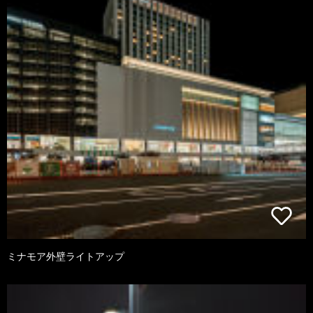
ミナモア外壁ライトアップ