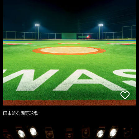
国市浜公園野球場