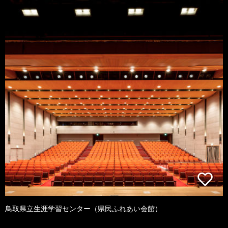
鳥取県立生涯学習センター（県民ふれあい会館）