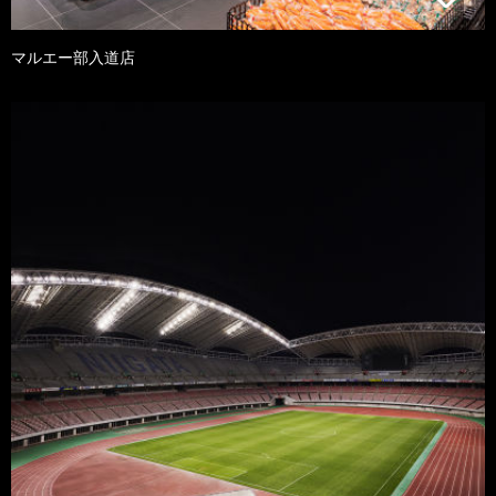
マルエー部入道店