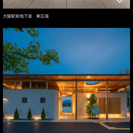
大阪駅前地下道 東広場