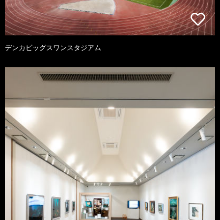
デンカビッグスワンスタジアム