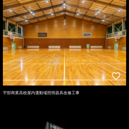
宇部商業高校屋内運動場照明器具改修工事