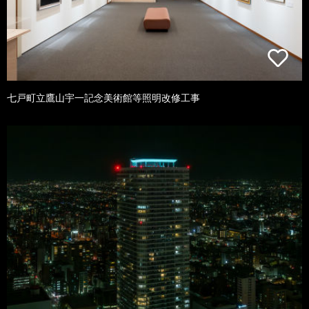
七戸町立鷹山宇一記念美術館等照明改修工事