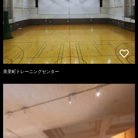
美里町トレーニングセンター