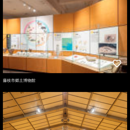
藤枝市郷土博物館