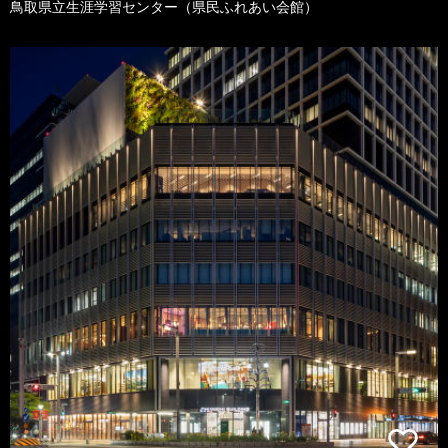
鳥取県立生涯学習センター（県民ふれあい会館）