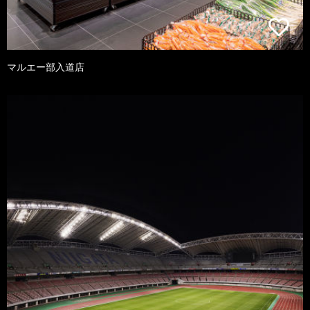
マルエー部入道店