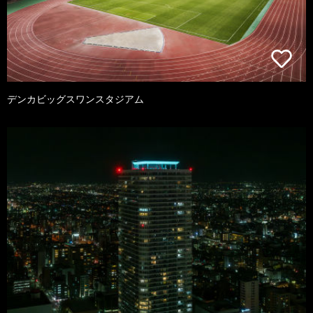
デンカビッグスワンスタジアム