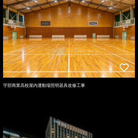
宇部商業高校屋内運動場照明器具改修工事