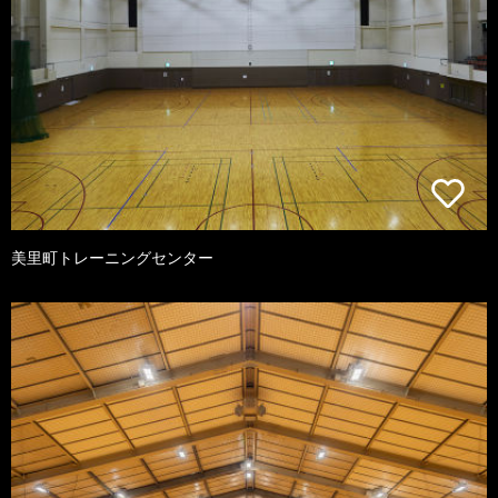
美里町トレーニングセンター