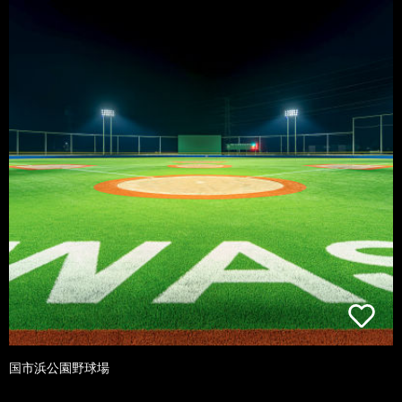
国市浜公園野球場