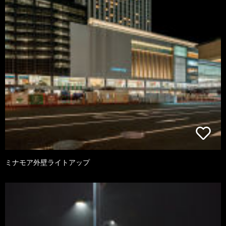
ミナモア外壁ライトアップ