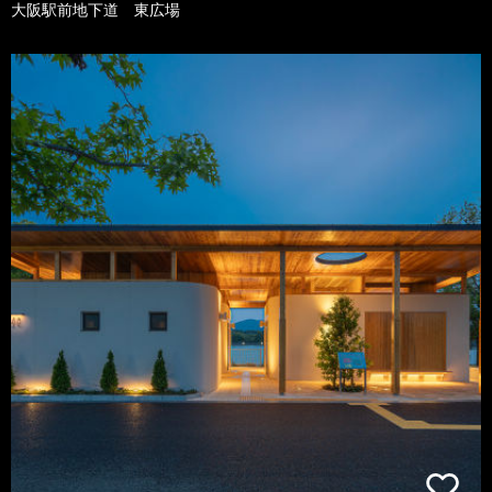
大阪駅前地下道 東広場