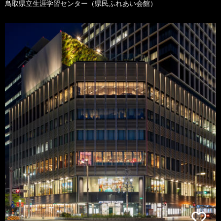
鳥取県立生涯学習センター（県民ふれあい会館）