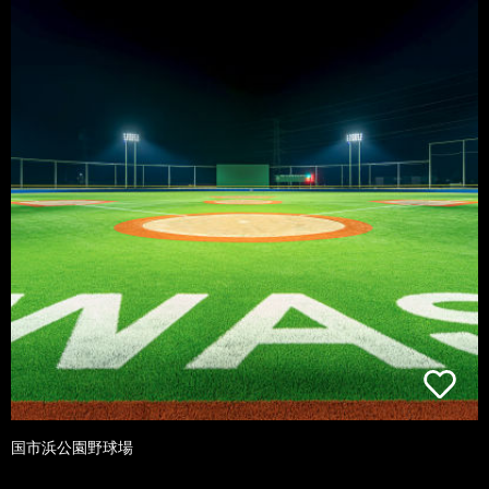
国市浜公園野球場