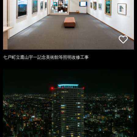
七戸町立鷹山宇一記念美術館等照明改修工事