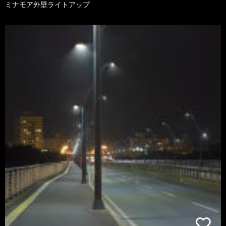
ミナモア外壁ライトアップ