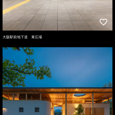
大阪駅前地下道 東広場