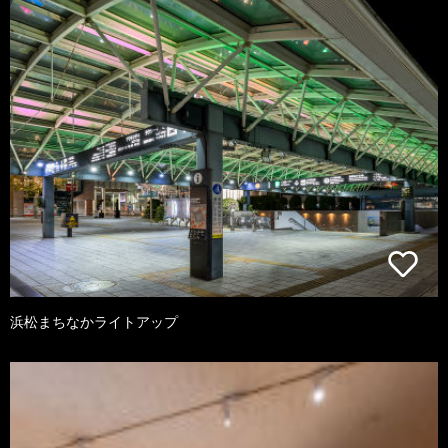
浜松まちなかライトアップ