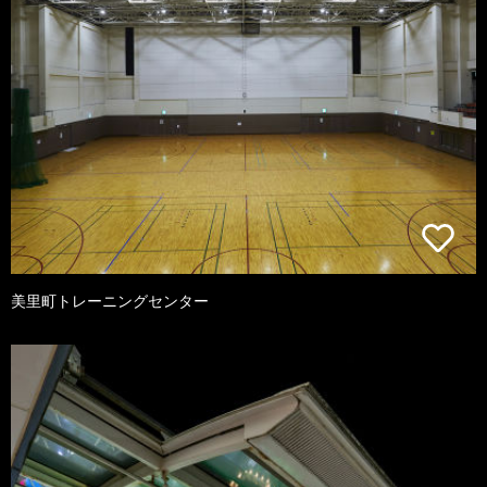
美里町トレーニングセンター