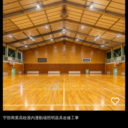
宇部商業高校屋内運動場照明器具改修工事