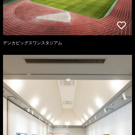
デンカビッグスワンスタジアム