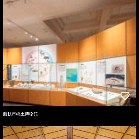
藤枝市郷土博物館