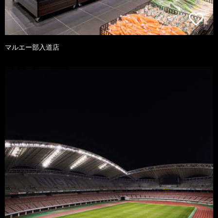
マルエー部入道店