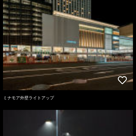
ミナモア外壁ライトアップ