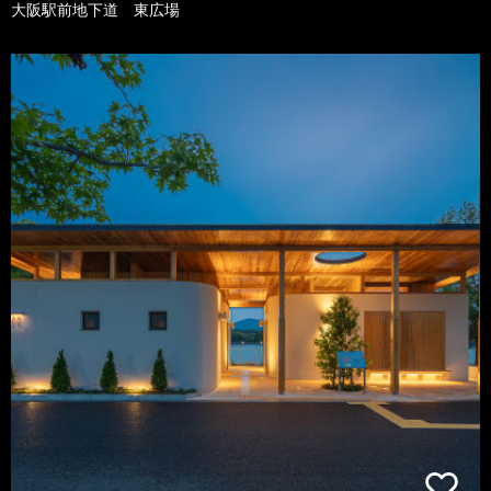
大阪駅前地下道 東広場