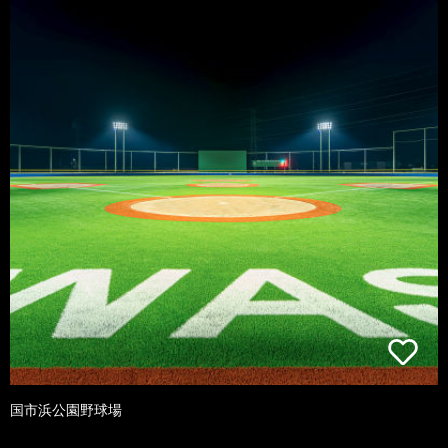
国市浜公園野球場