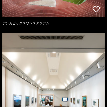
デンカビッグスワンスタジアム