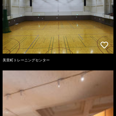
美里町トレーニングセンター