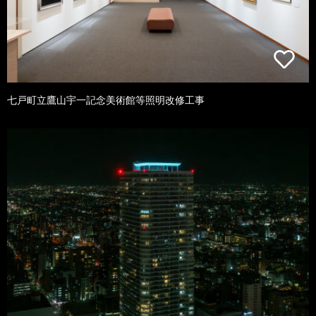
七戸町立鷹山宇一記念美術館等照明改修工事