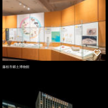
藤枝市郷土博物館