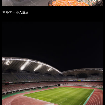
マルエー部入道店