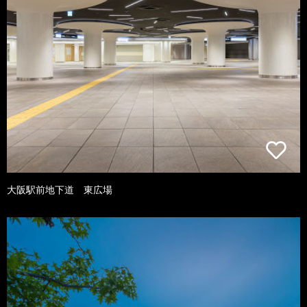
大阪駅前地下道 東広場