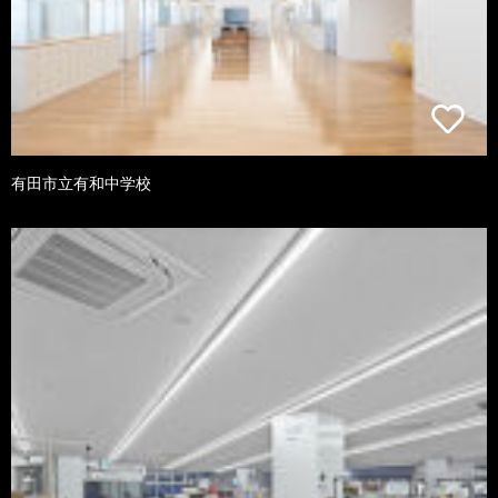
有田市立有和中学校