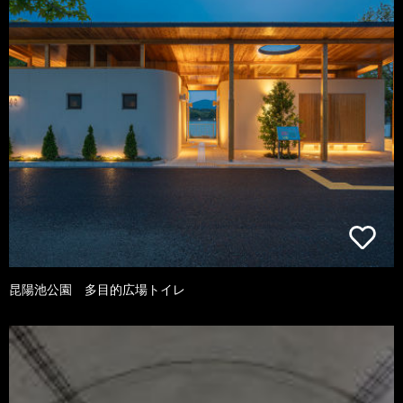
昆陽池公園 多目的広場トイレ