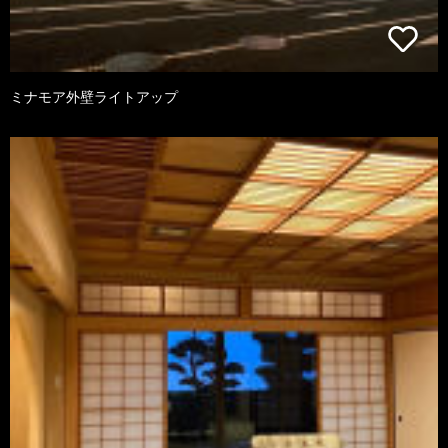
ミナモア外壁ライトアップ