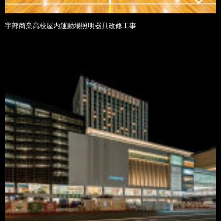
宇部商業高校屋内運動場照明器具改修工事