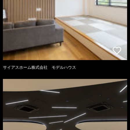
サイアスホーム株式会社 モデルハウス