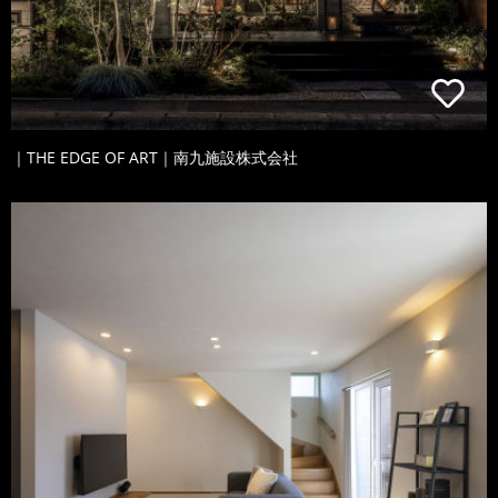
｜THE EDGE OF ART｜南九施設株式会社