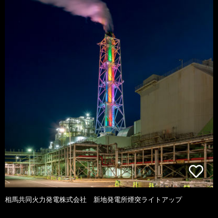
相馬共同火力発電株式会社 新地発電所煙突ライトアップ