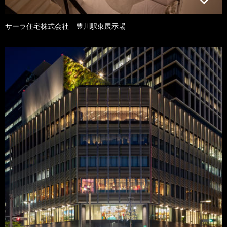
サーラ住宅株式会社 豊川駅東展示場