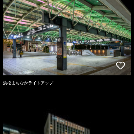
浜松まちなかライトアップ