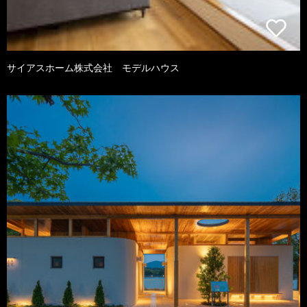
サイアスホーム株式会社 モデルハウス