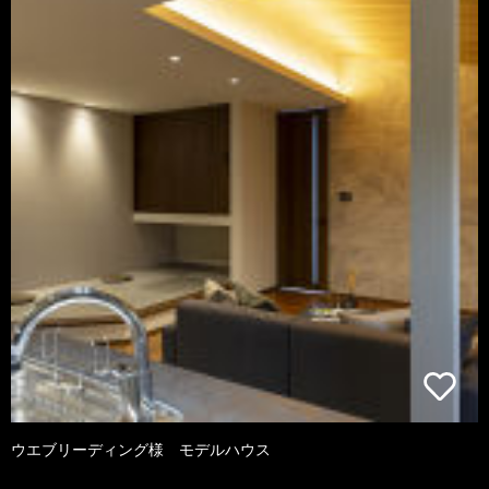
ウエブリーディング様 モデルハウス