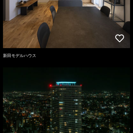
新田モデルハウス