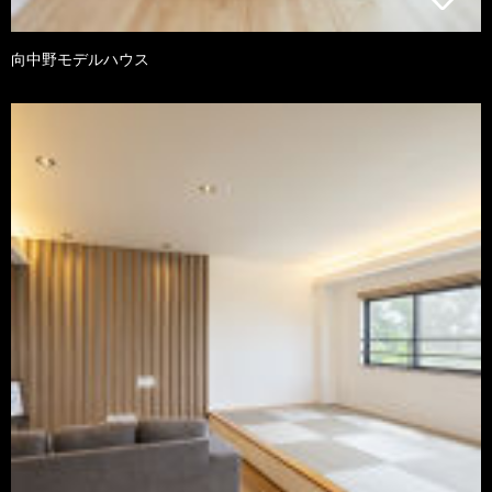
向中野モデルハウス