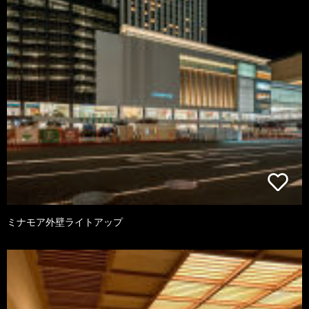
ミナモア外壁ライトアップ