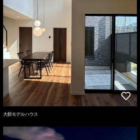
大館モデルハウス