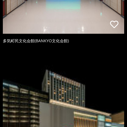
多気町民文化会館(BANKYO文化会館)