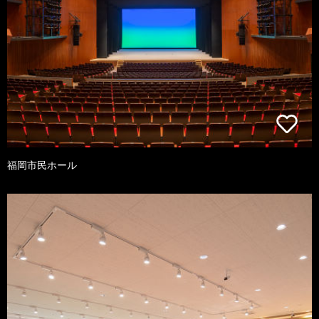
福岡市民ホール