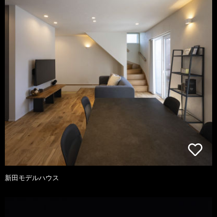
新田モデルハウス