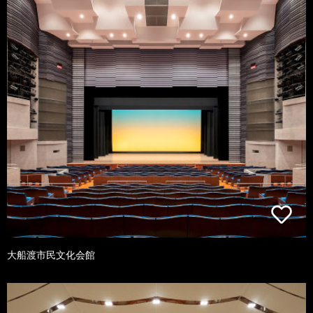
大船渡市民文化会館