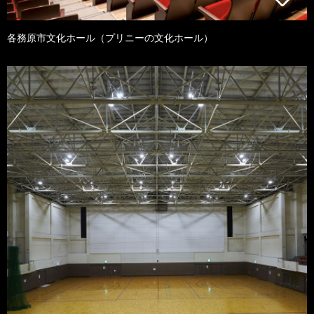
各務原市文化ホール（プリニーの文化ホール）