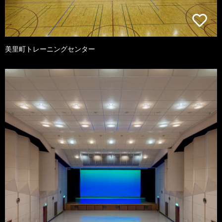
美里町トレーニングセンター