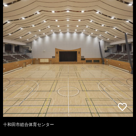
十和田市総合体育センター