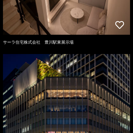
サーラ住宅株式会社 豊川駅東展示場