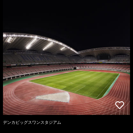
デンカビッグスワンスタジアム