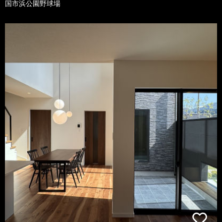
国市浜公園野球場