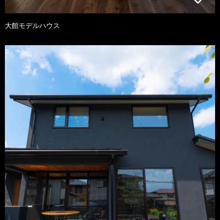
大館モデルハウス