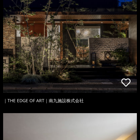
｜THE EDGE OF ART｜南九施設株式会社