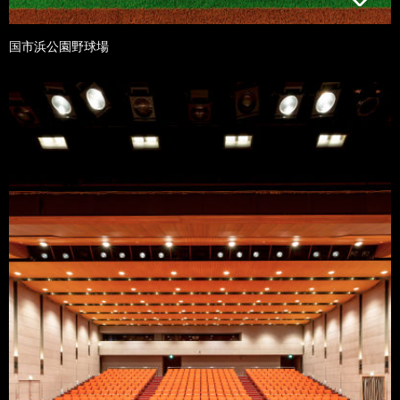
国市浜公園野球場