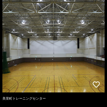
美里町トレーニングセンター