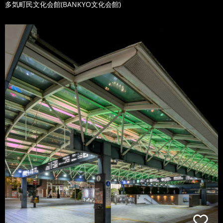
多気町民文化会館(BANKYO文化会館)