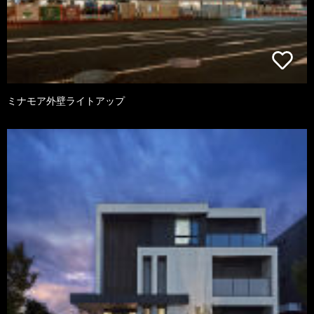
ミナモア外壁ライトアップ