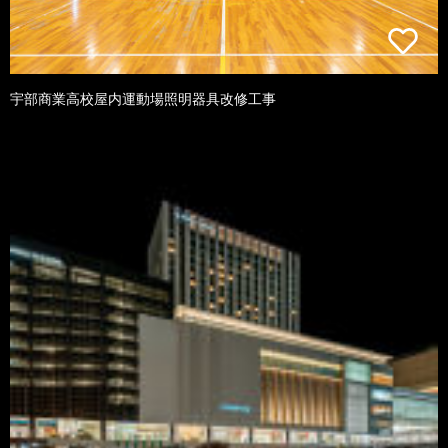
宇部商業高校屋内運動場照明器具改修工事