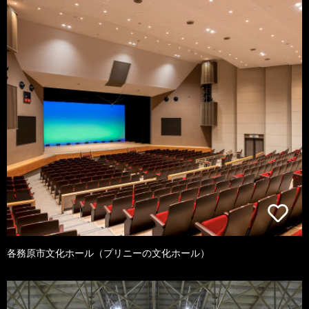
各務原市文化ホール（プリニーの文化ホール）