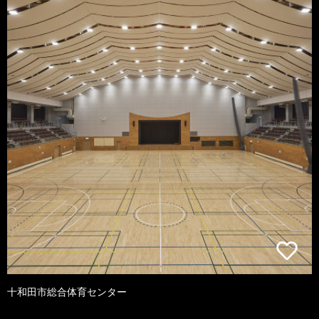
十和田市総合体育センター