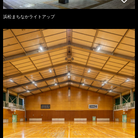
浜松まちなかライトアップ