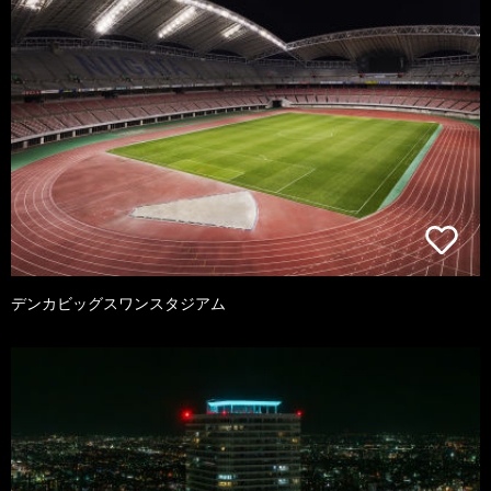
デンカビッグスワンスタジアム