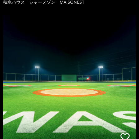
積水ハウス シャーメゾン MAISONEST