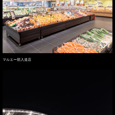
マルエー部入道店