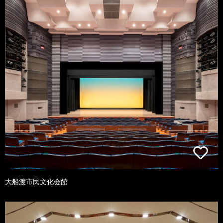
大船渡市民文化会館