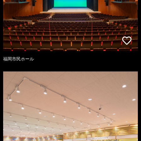
福岡市民ホール