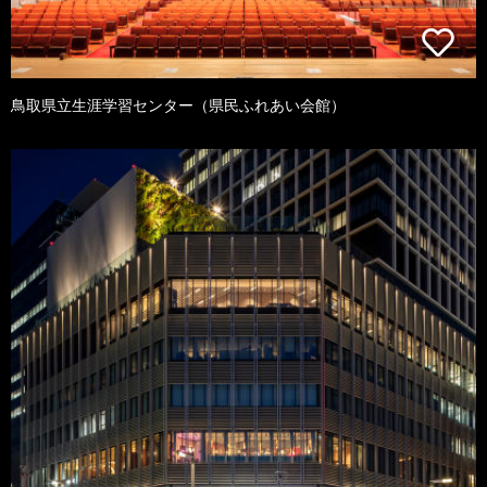
鳥取県立生涯学習センター（県民ふれあい会館）