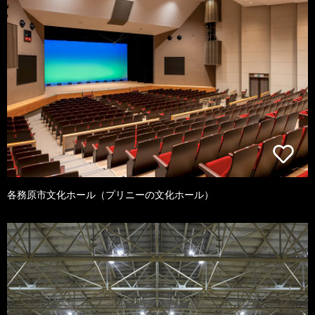
各務原市文化ホール（プリニーの文化ホール）