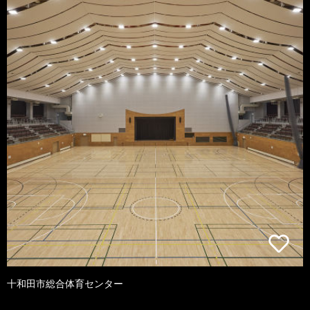
十和田市総合体育センター