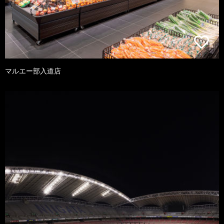
マルエー部入道店