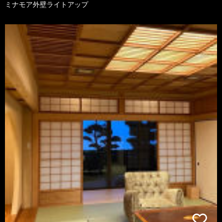
ミナモア外壁ライトアップ