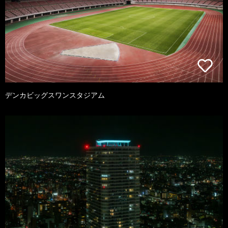
デンカビッグスワンスタジアム