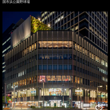
国市浜公園野球場