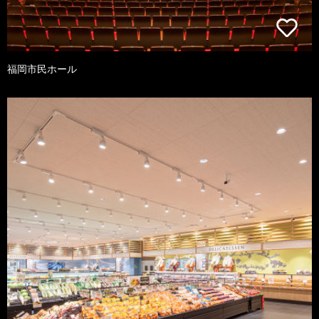
福岡市民ホール