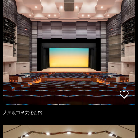
大船渡市民文化会館