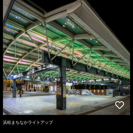
浜松まちなかライトアップ