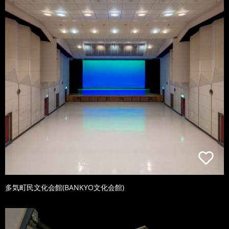
多気町民文化会館(BANKYO文化会館)