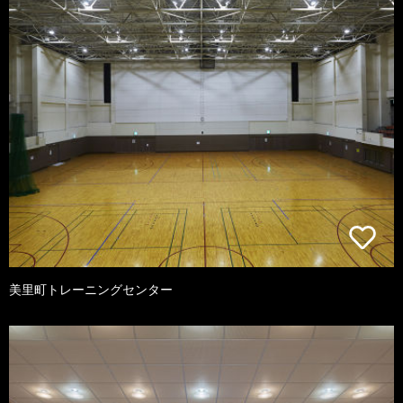
美里町トレーニングセンター