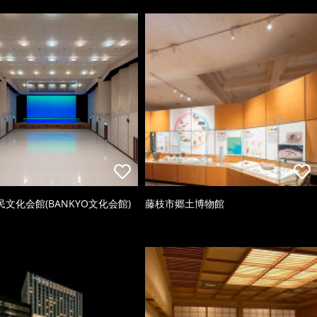
文化会館(BANKYO文化会館)
藤枝市郷土博物館