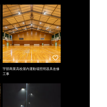
宇部商業高校屋内運動場照明器具改修
工事