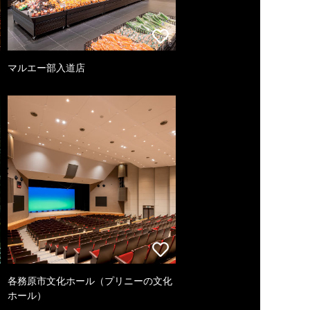
マルエー部入道店
各務原市文化ホール（プリニーの文化
ホール）