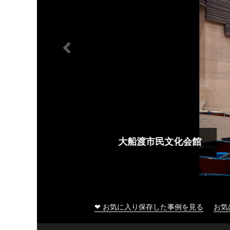
大船渡市民文化会館
❤ お気に入り保存した事例を見る
お気