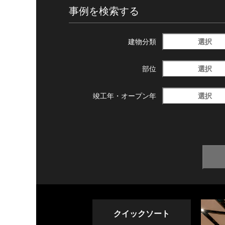
事例を検索する
選択
建物分類
選択
部位
選択
竣工年・
オープン年
クイックソート