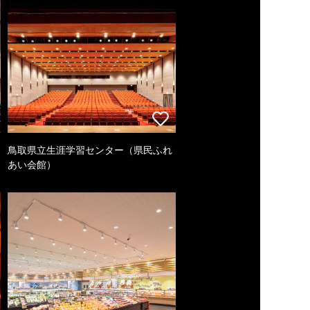
鳥取県立生涯学習センター（県民ふれ
あい会館）