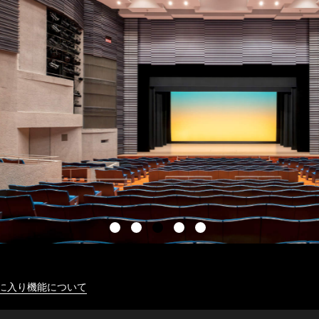
に入り機能について