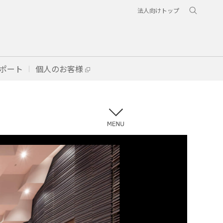
法人向けトップ
ポート
個人のお客様