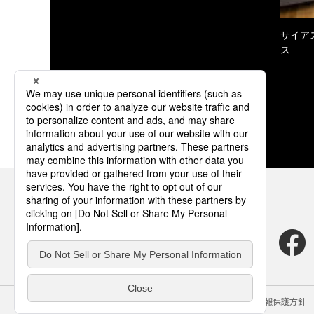
サイア
ス
サイトのご利用にあたって
クッキーポリシー
個人情報保護方針