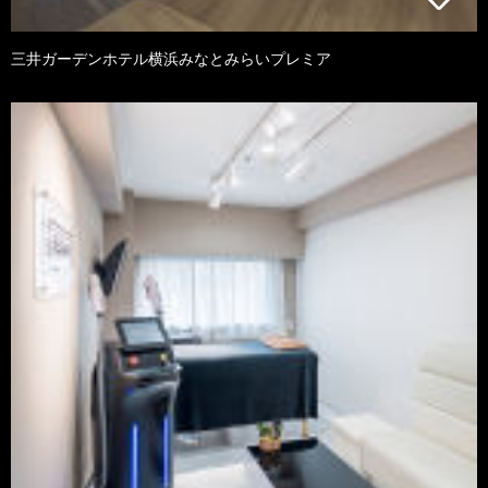
三井ガーデンホテル横浜みなとみらいプレミア