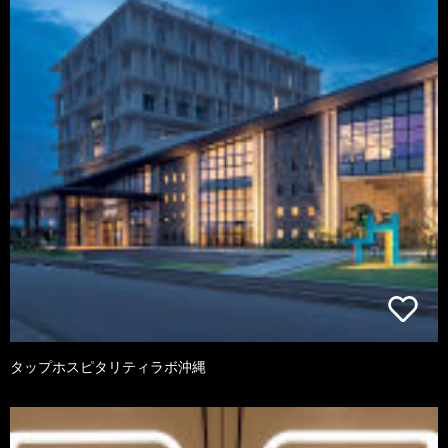
タップホスピタリティラボ沖縄