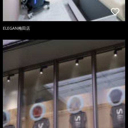
ELEGAN梅田店