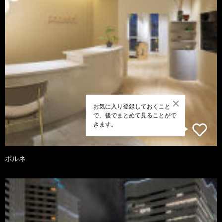
お気に入り登録しておくこと
で、後でまとめて見ることがで
きます。
ポルネ