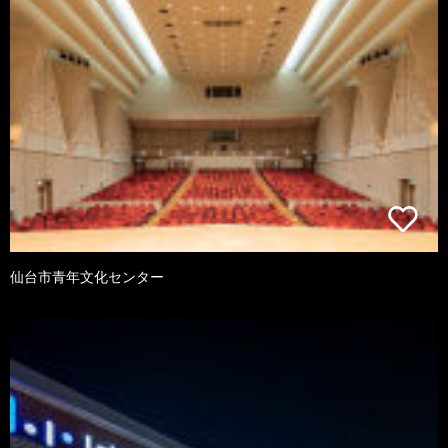
仙台市青年文化センター