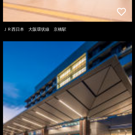
ＪＲ西日本 大阪環状線 京橋駅