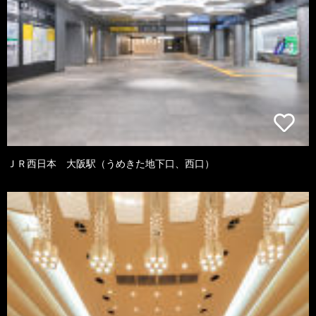
ＪＲ西日本 大阪駅（うめきた地下口、西口）