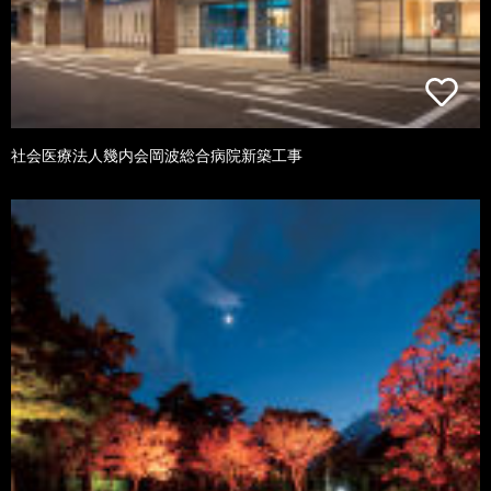
社会医療法人幾内会岡波総合病院新築工事