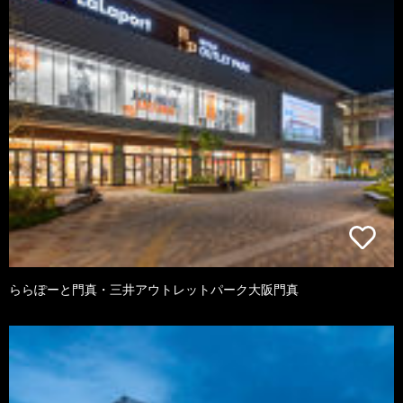
ららぽーと門真・三井アウトレットパーク大阪門真