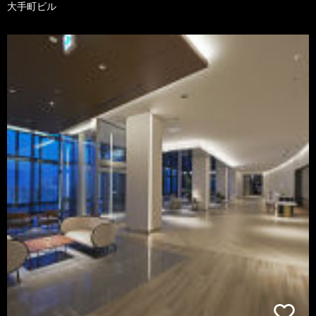
大手町ビル