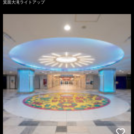
箕面大滝ライトアップ