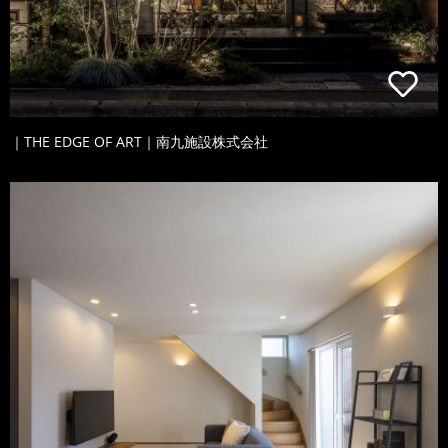
｜THE EDGE OF ART｜南九施設株式会社