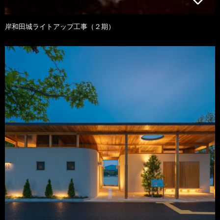
岸和田城ライトアップ工事（２期）