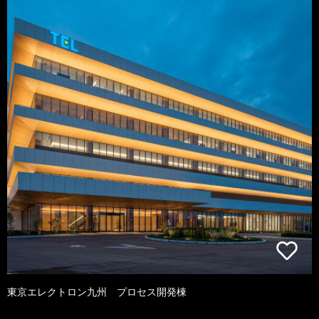
東京エレクトロン九州 プロセス開発棟