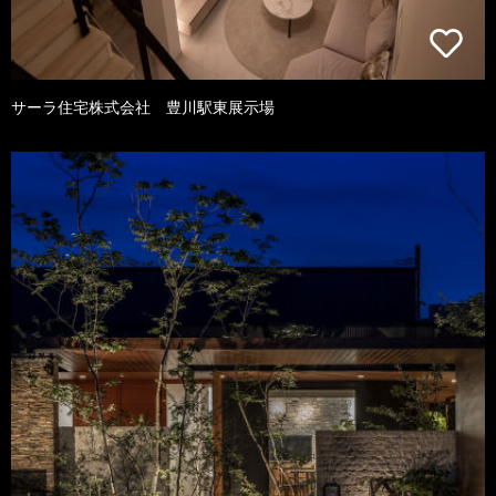
サーラ住宅株式会社 豊川駅東展示場