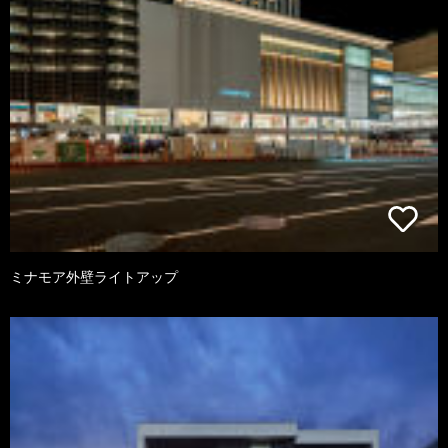
ミナモア外壁ライトアップ