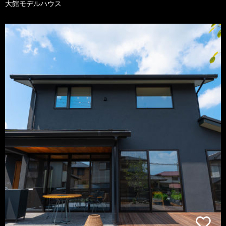
大館モデルハウス