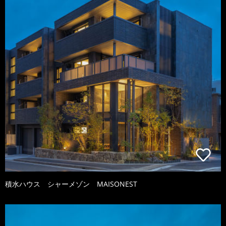
積水ハウス シャーメゾン MAISONEST