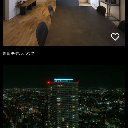
新田モデルハウス