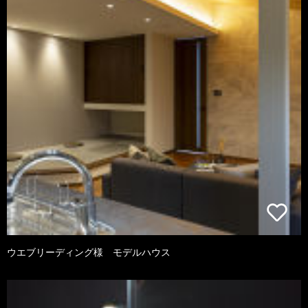
ウエブリーディング様 モデルハウス