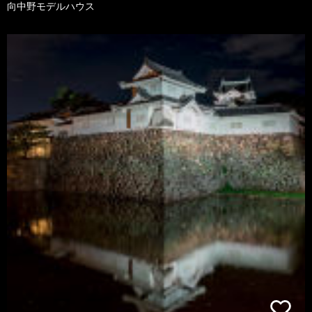
向中野モデルハウス