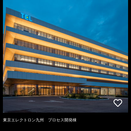
東京エレクトロン九州 プロセス開発棟