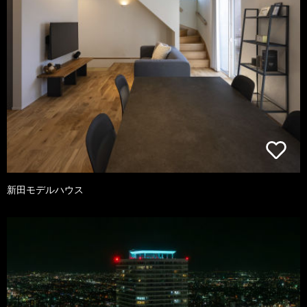
新田モデルハウス