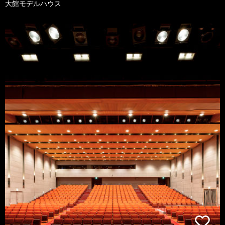
大館モデルハウス