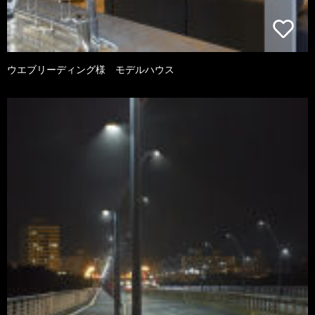
ウエブリーディング様 モデルハウス