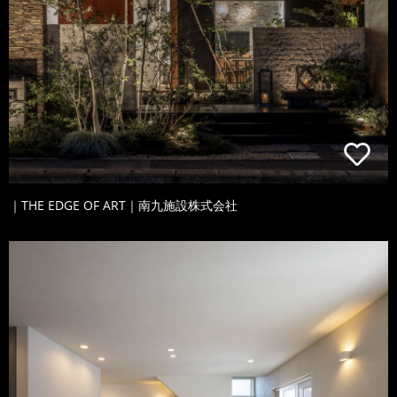
｜THE EDGE OF ART｜南九施設株式会社