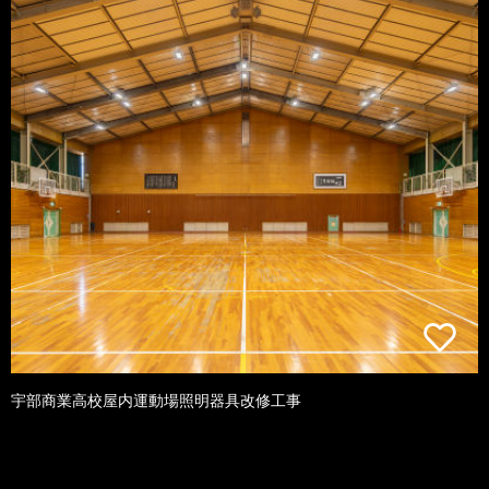
宇部商業高校屋内運動場照明器具改修工事