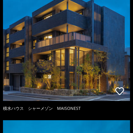
積水ハウス シャーメゾン MAISONEST