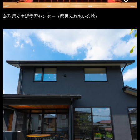
鳥取県立生涯学習センター（県民ふれあい会館）