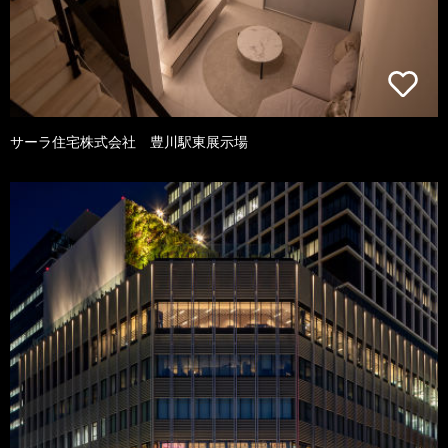
サーラ住宅株式会社 豊川駅東展示場