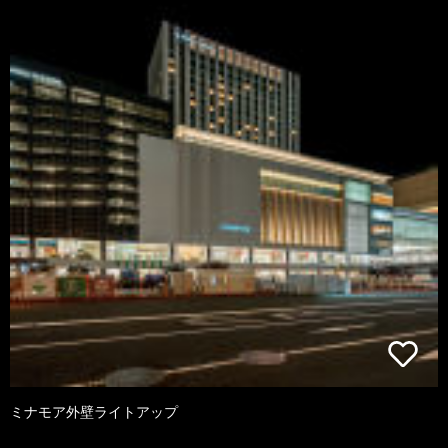
ミナモア外壁ライトアップ