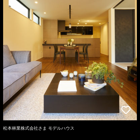
松本林業株式会社さま モデルハウス