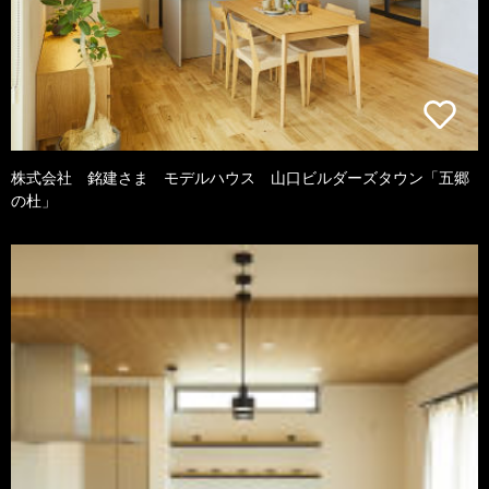
株式会社 銘建さま モデルハウス 山口ビルダーズタウン「五郷
の杜」