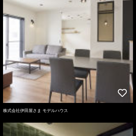
株式会社伊田屋さま モデルハウス