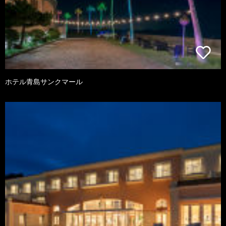
ホテル青島サンクマール