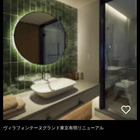
ヴィラフォンテーヌグランド東京有明リニューアル