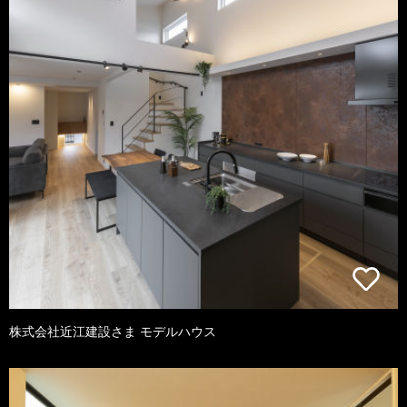
株式会社近江建設さま モデルハウス