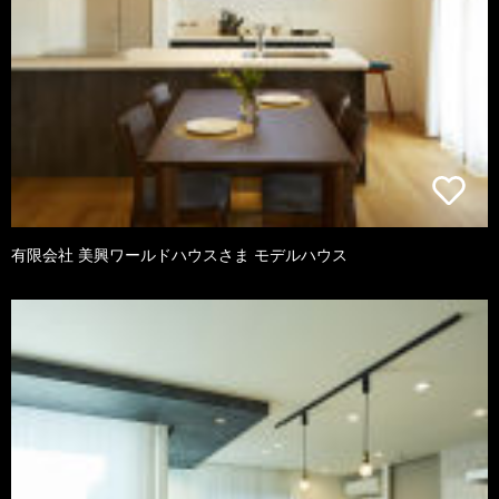
有限会社 美興ワールドハウスさま モデルハウス