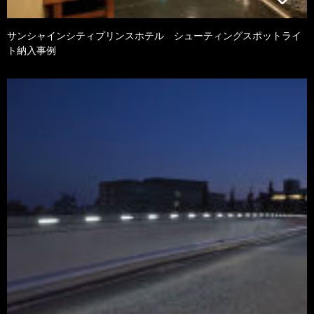
サンシャインシティプリンスホテル シューティングスポットライ
ト納入事例