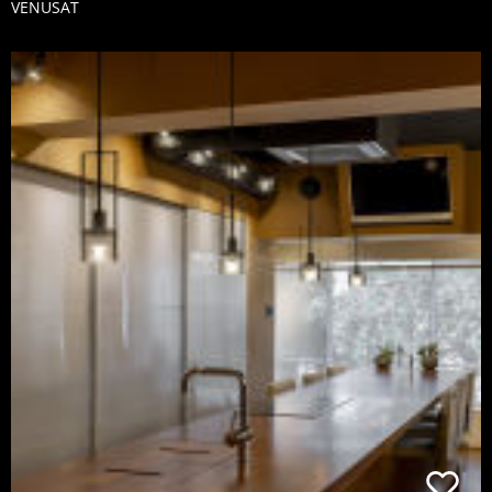
VENUSAT