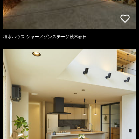
積水ハウス シャーメゾンステージ茨木春日