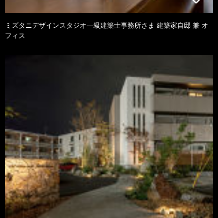
ミズタニデザインスタジオ一級建築士事務所さま 建築家自邸 兼 オ
フィス