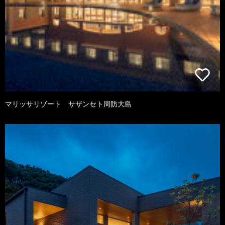
マリッサリゾート サザンセト周防大島