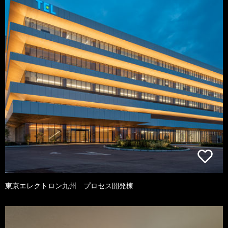
東京エレクトロン九州 プロセス開発棟