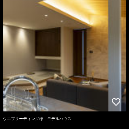
ウエブリーディング様 モデルハウス