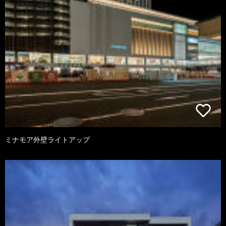
ミナモア外壁ライトアップ