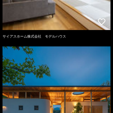
サイアスホーム株式会社 モデルハウス