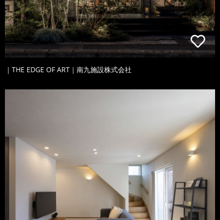
｜THE EDGE OF ART｜南九施設株式会社