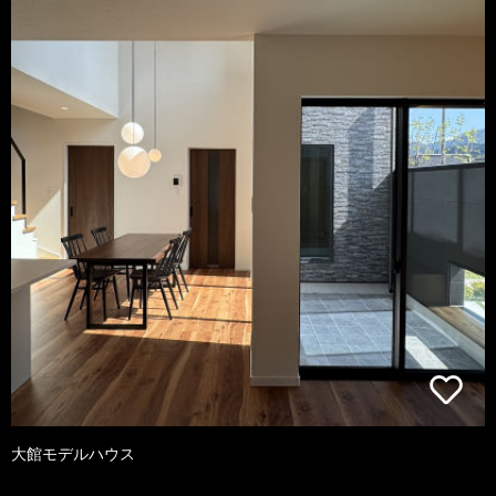
大館モデルハウス