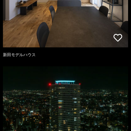
新田モデルハウス