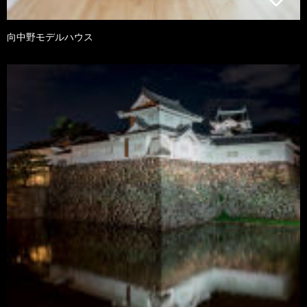
向中野モデルハウス