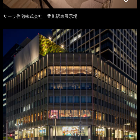
サーラ住宅株式会社 豊川駅東展示場