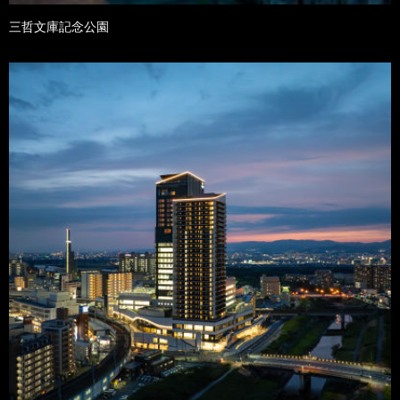
三哲文庫記念公園