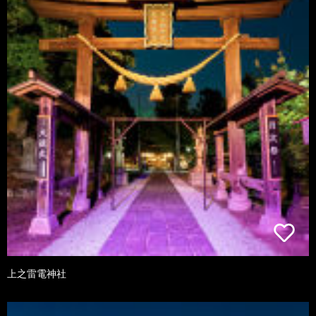
上之雷電神社