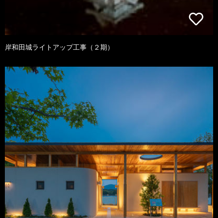
岸和田城ライトアップ工事（２期）