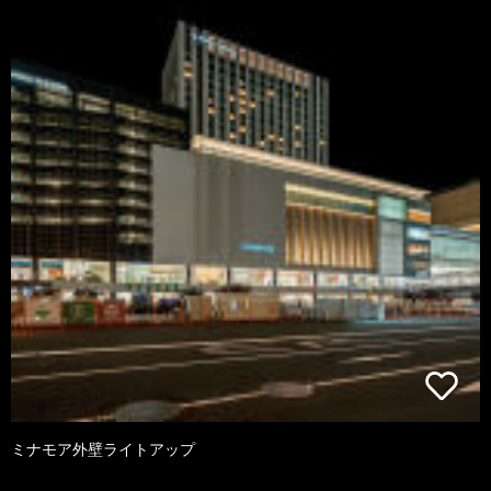
ミナモア外壁ライトアップ