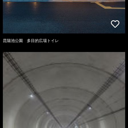
昆陽池公園 多目的広場トイレ