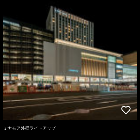
ミナモア外壁ライトアップ