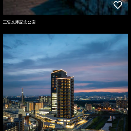
三哲文庫記念公園