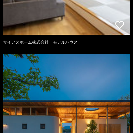
サイアスホーム株式会社 モデルハウス