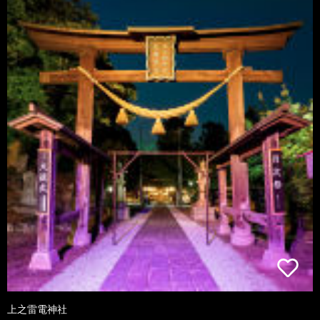
上之雷電神社