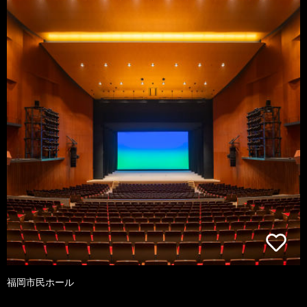
福岡市民ホール