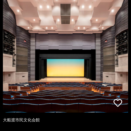
大船渡市民文化会館