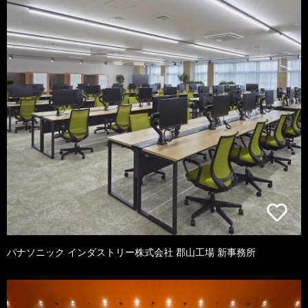
パナソニック インダストリー株式会社 郡山工場 新事務所