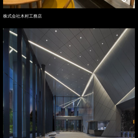
株式会社木村工務店