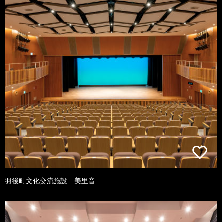
羽後町文化交流施設 美里音