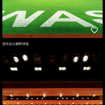
国市浜公園野球場