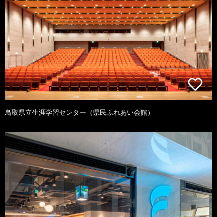
鳥取県立生涯学習センター（県民ふれあい会館）