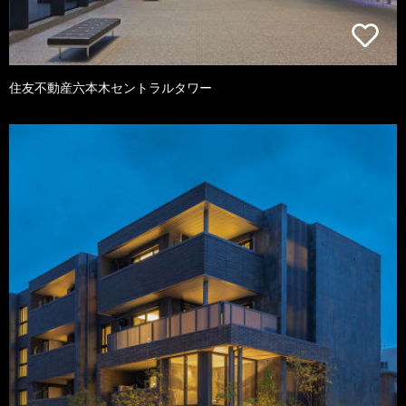
住友不動産六本木セントラルタワー