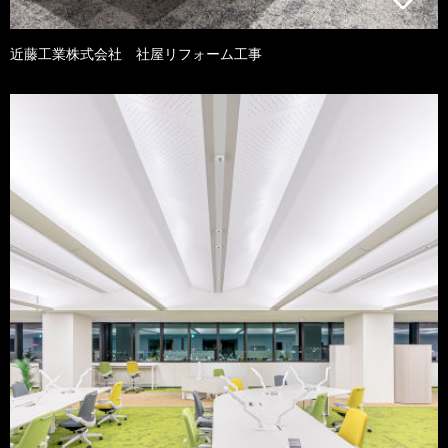
近藤工業株式会社 社屋リフォーム工事