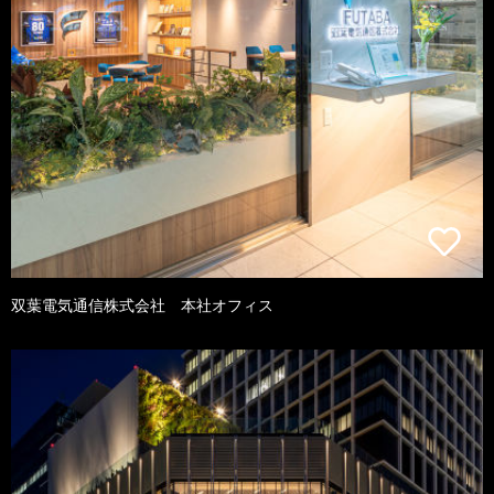
双葉電気通信株式会社 本社オフィス