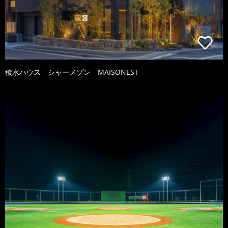
積水ハウス シャーメゾン MAISONEST