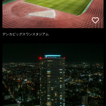
デンカビッグスワンスタジアム