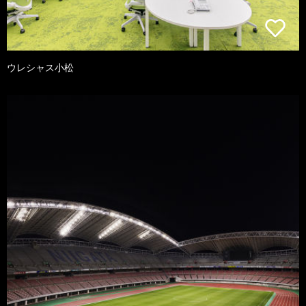
ウレシャス小松