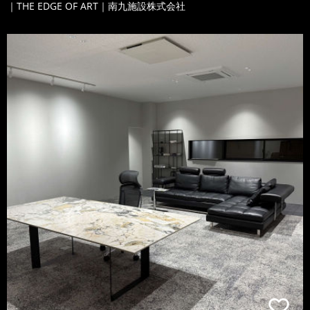
｜THE EDGE OF ART｜南九施設株式会社