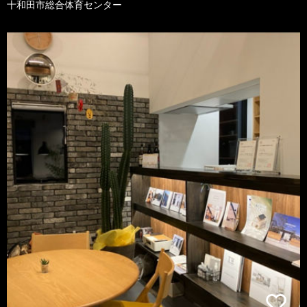
十和田市総合体育センター