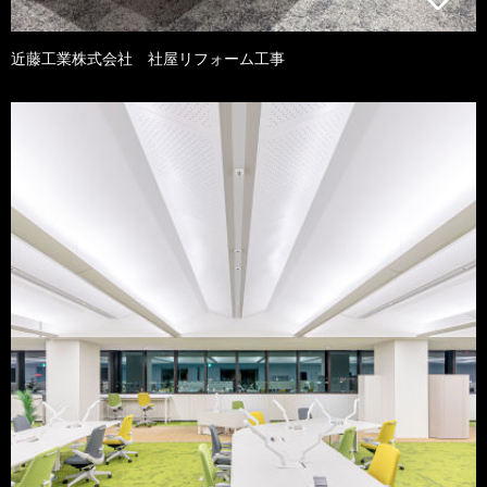
近藤工業株式会社 社屋リフォーム工事