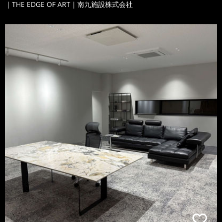
｜THE EDGE OF ART｜南九施設株式会社