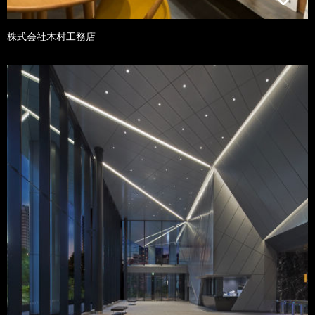
株式会社木村工務店