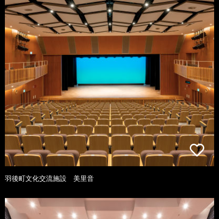
羽後町文化交流施設 美里音