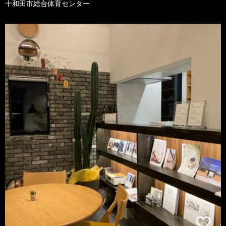
十和田市総合体育センター