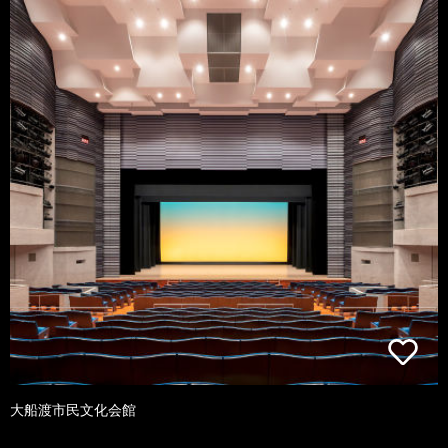
大船渡市民文化会館