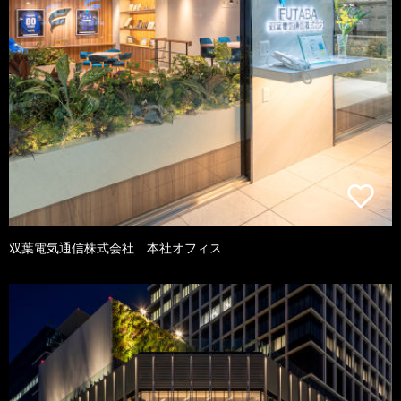
双葉電気通信株式会社 本社オフィス