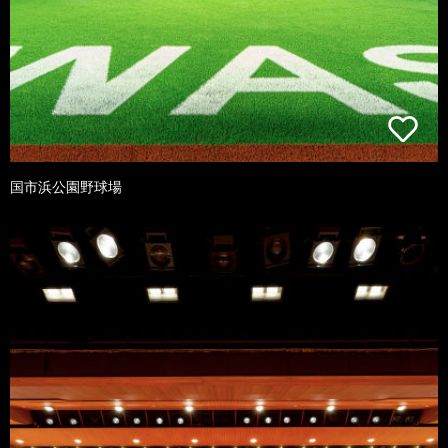
国市浜公園野球場