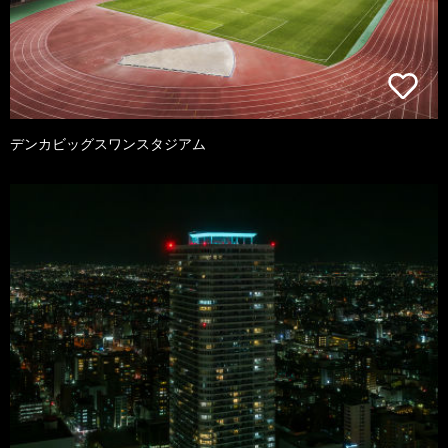
デンカビッグスワンスタジアム