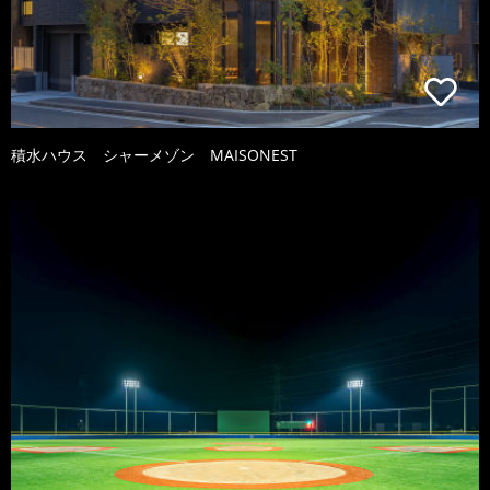
積水ハウス シャーメゾン MAISONEST