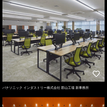
パナソニック インダストリー株式会社 郡山工場 新事務所