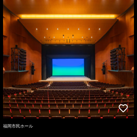
福岡市民ホール