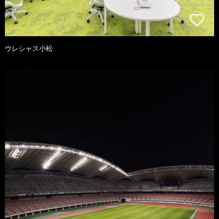
ウレシャス小松