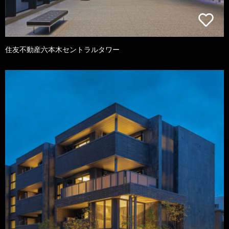
住友不動産六本木セントラルタワー