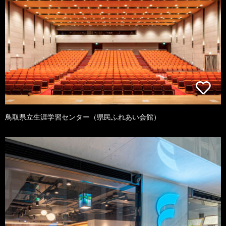
鳥取県立生涯学習センター（県民ふれあい会館）