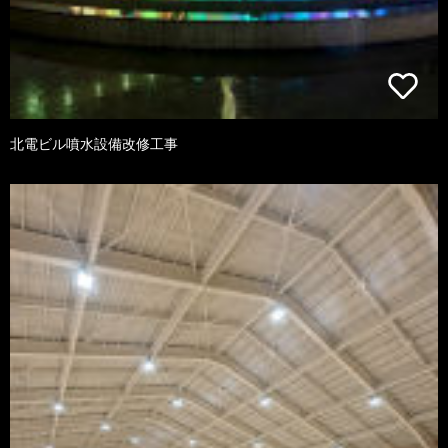
北電ビル噴水設備改修工事