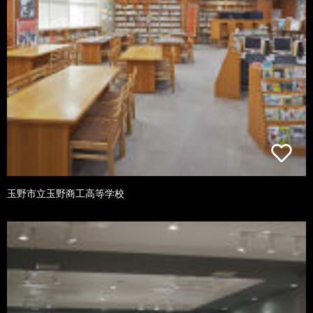
玉野市立玉野商工高等学校