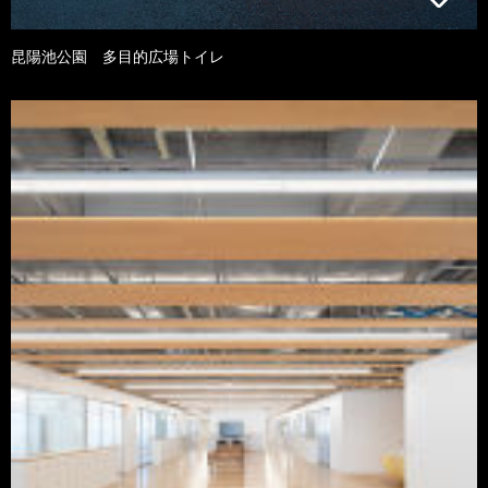
昆陽池公園 多目的広場トイレ