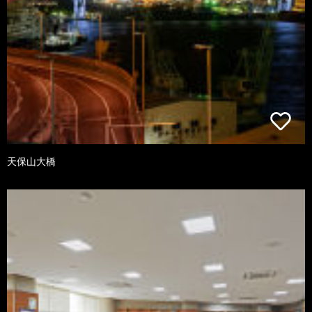
天保山大橋