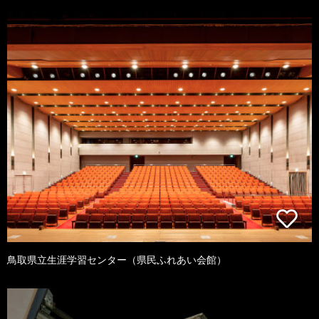
鳥取県立生涯学習センター（県民ふれあい会館）