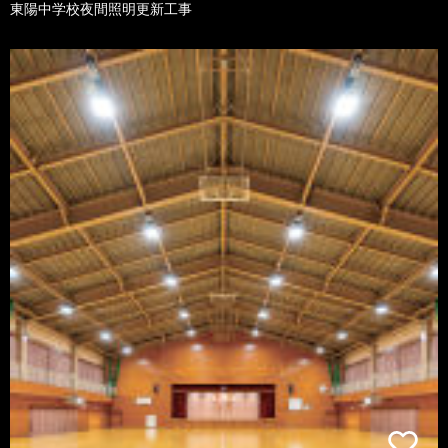
東陽中学校夜間照明更新工事