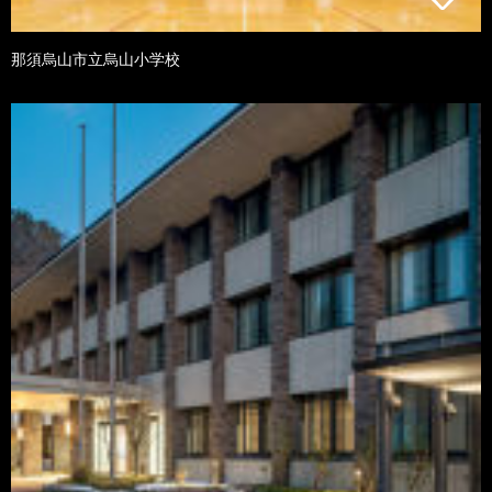
那須烏山市立烏山小学校