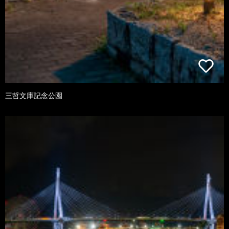
三哲文庫記念公園