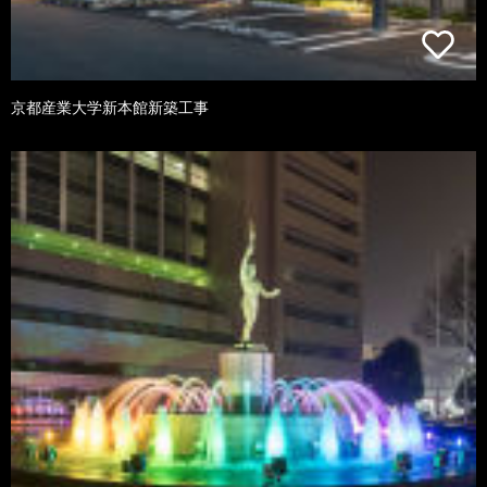
京都産業大学新本館新築工事