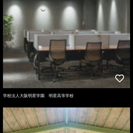
学校法人大阪明星学園 明星高等学校