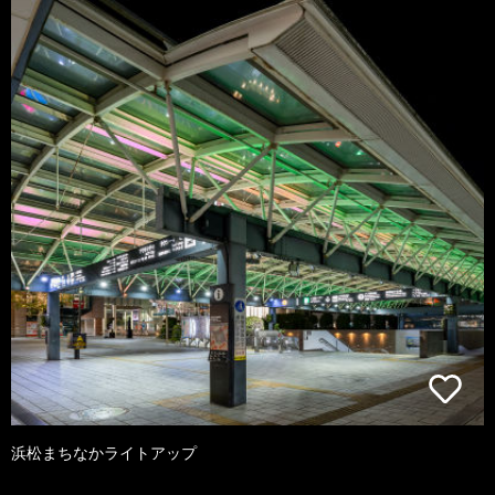
浜松まちなかライトアップ