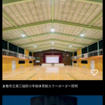
倉敷市立第三福田小学校体育館カラーボーダー照明