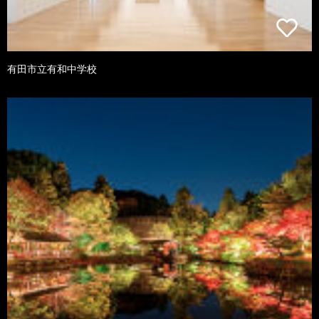
有田市立有和中学校