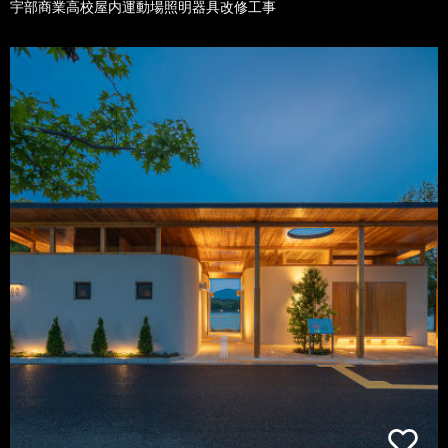
宇部商業高校屋内運動場照明器具改修工事