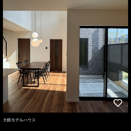
大館モデルハウス