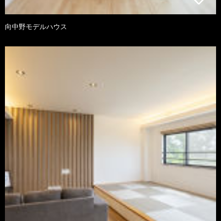
向中野モデルハウス