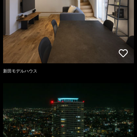
新田モデルハウス