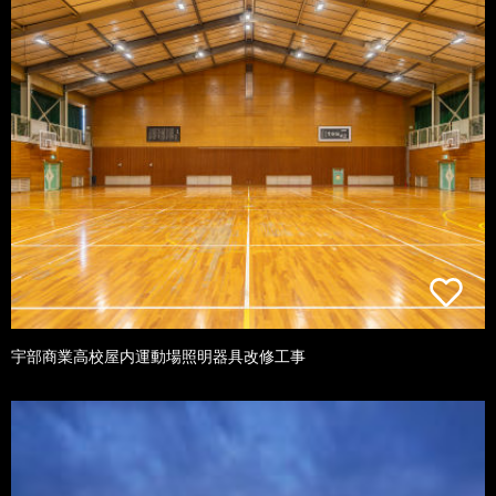
宇部商業高校屋内運動場照明器具改修工事