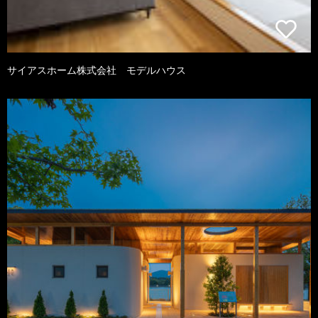
サイアスホーム株式会社 モデルハウス