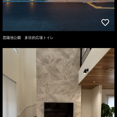
昆陽池公園 多目的広場トイレ