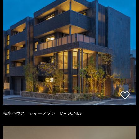
積水ハウス シャーメゾン MAISONEST