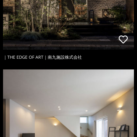
｜THE EDGE OF ART｜南九施設株式会社