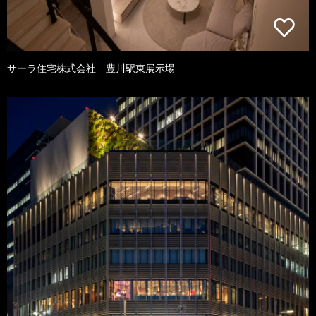
サーラ住宅株式会社 豊川駅東展示場