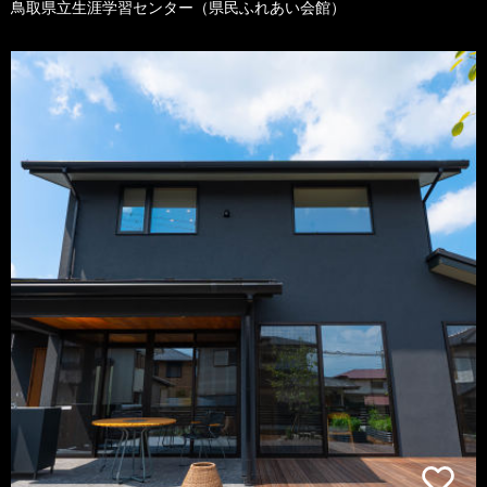
鳥取県立生涯学習センター（県民ふれあい会館）