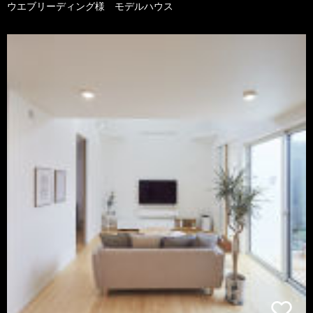
ウエブリーディング様 モデルハウス