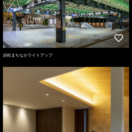
浜松まちなかライトアップ