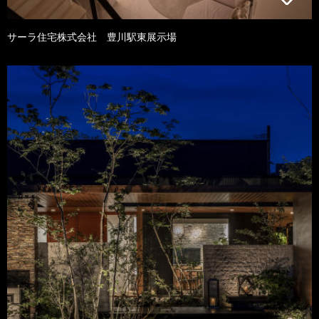
サーラ住宅株式会社 豊川駅東展示場