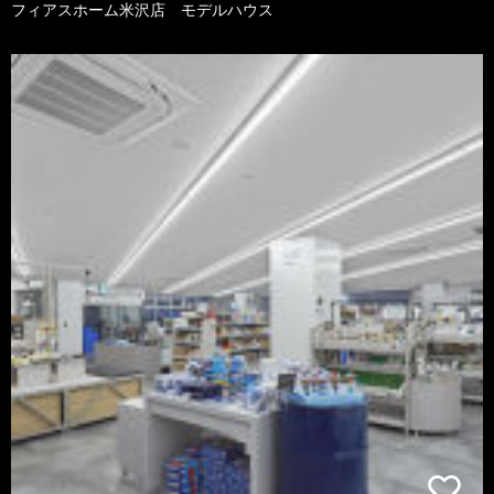
フィアスホーム米沢店 モデルハウス