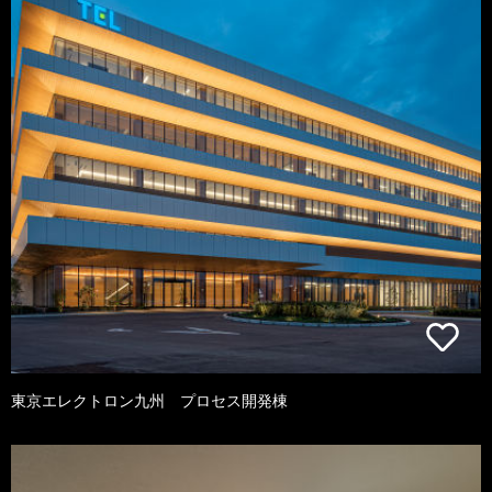
東京エレクトロン九州 プロセス開発棟