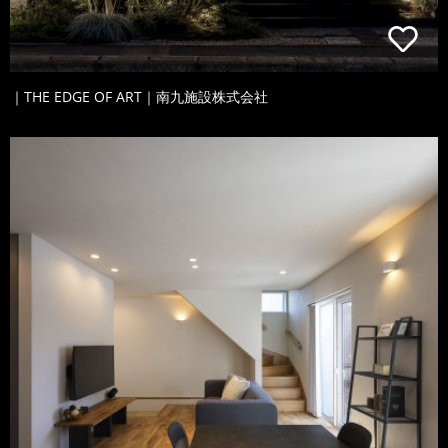
｜THE EDGE OF ART｜南九施設株式会社