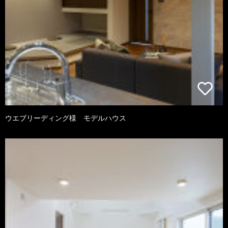
ウエブリーディング様 モデルハウス