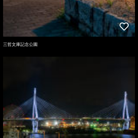
三哲文庫記念公園