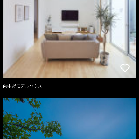
向中野モデルハウス