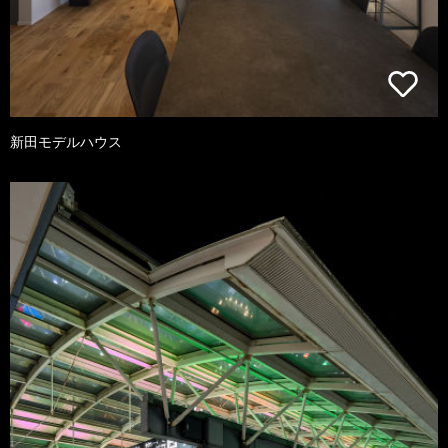
新田モデルハウス