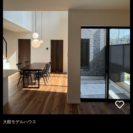
大館モデルハウス