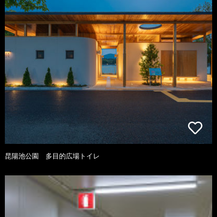
昆陽池公園 多目的広場トイレ