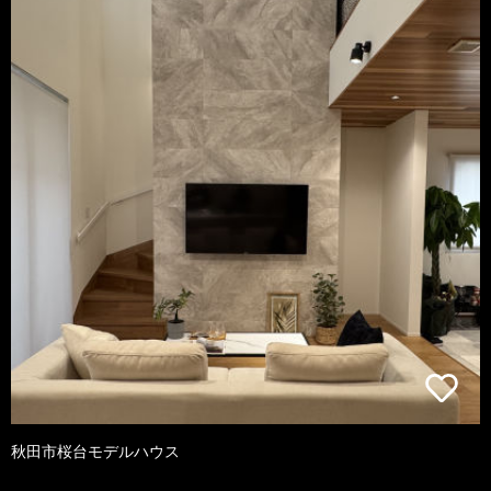
秋田市桜台モデルハウス