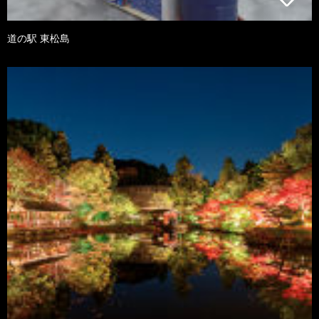
道の駅 東松島