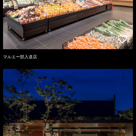
マルエー部入道店