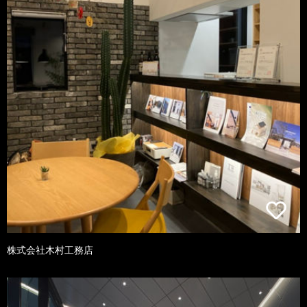
株式会社木村工務店