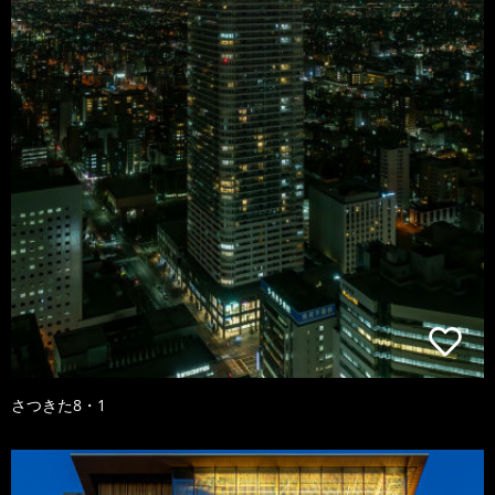
さつきた8・1