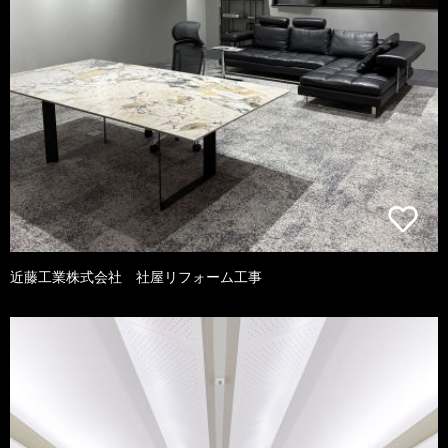
近藤工業株式会社 社屋リフォーム工事