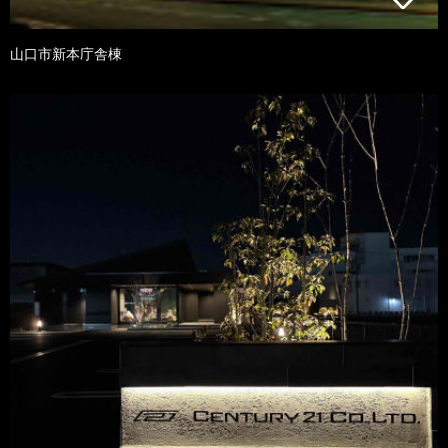
山口市新本庁舎棟