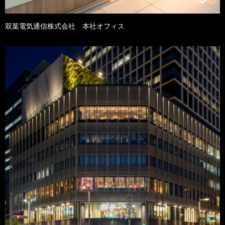
双葉電気通信株式会社 本社オフィス