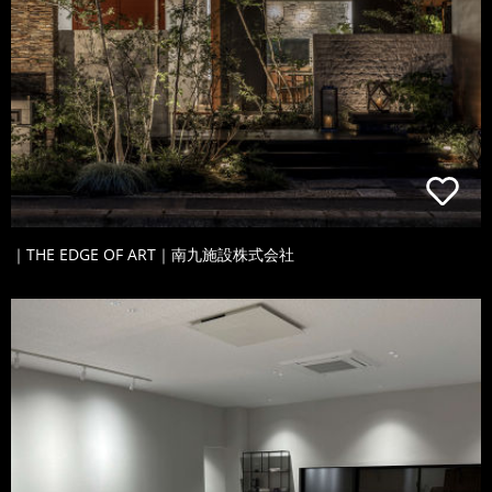
｜THE EDGE OF ART｜南九施設株式会社