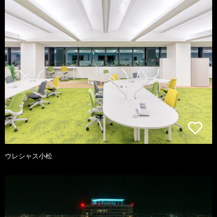
ウレシャス小松