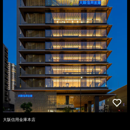
大阪信用金庫本店