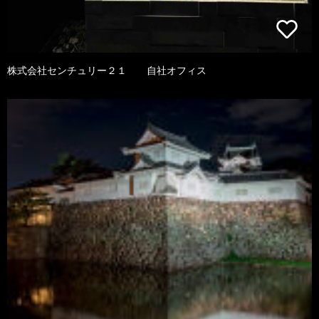
株式会社センチュリー２１ 自社オフィス