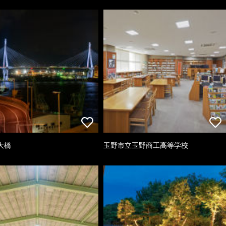
大橋
玉野市立玉野商工高等学校