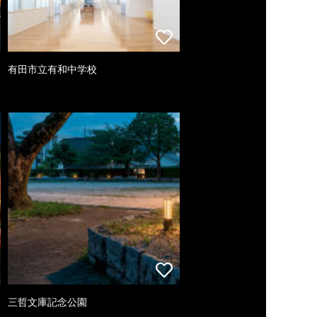
有田市立有和中学校
三哲文庫記念公園