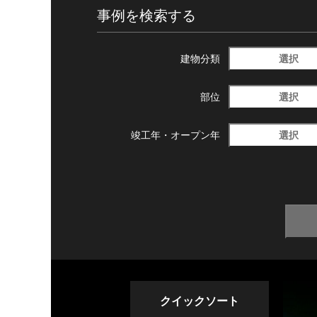
事例を検索する
選択
建物分類
選択
部位
選択
竣工年・
オープン年
クイックソート