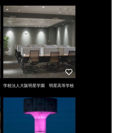
学校法人大阪明星学園 明星高等学校