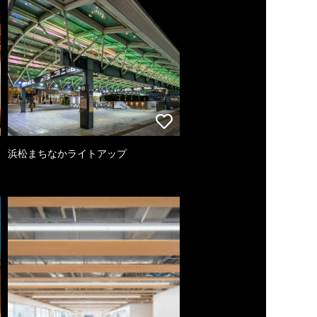
浜松まちなかライトアップ