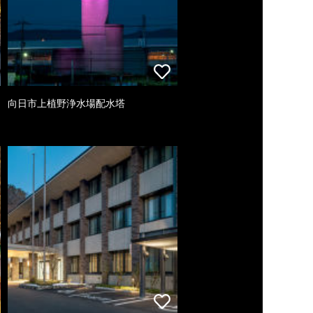
向日市上植野浄水場配水塔