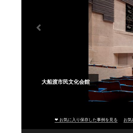
大船渡市民文化会館
❤ お気に入り保存した事例を見る
お気