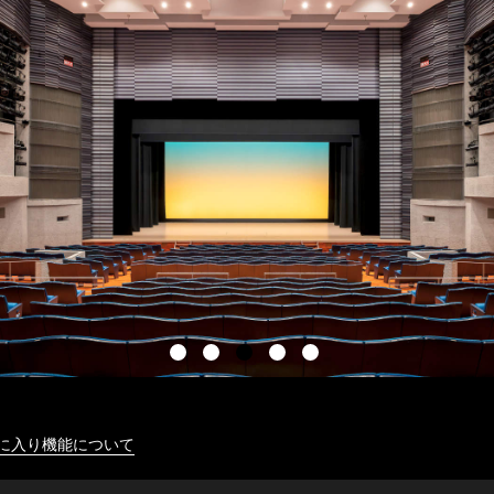
に入り機能について