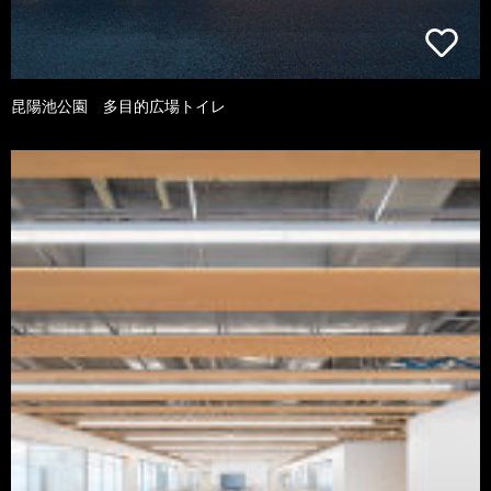
昆陽池公園 多目的広場トイレ