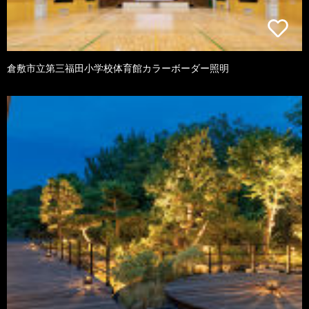
倉敷市立第三福田小学校体育館カラーボーダー照明