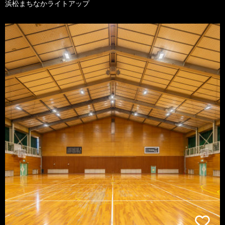
浜松まちなかライトアップ