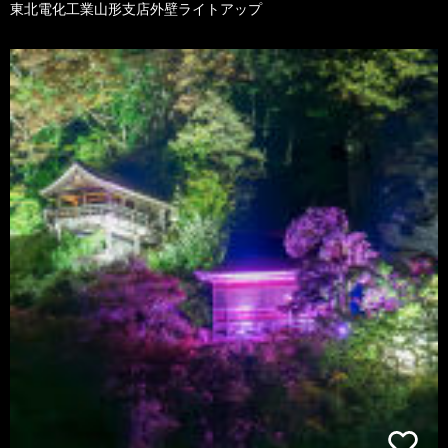
東北電化工業山形支店外壁ライトアップ