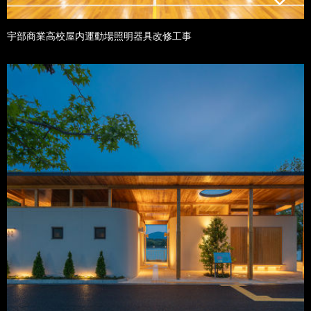
宇部商業高校屋内運動場照明器具改修工事