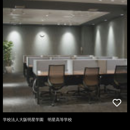
学校法人大阪明星学園 明星高等学校