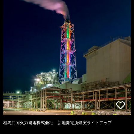
相馬共同火力発電株式会社 新地発電所煙突ライトアップ