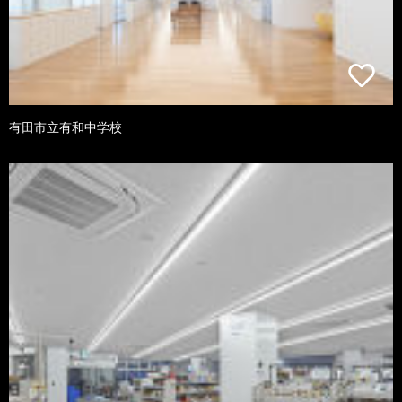
有田市立有和中学校