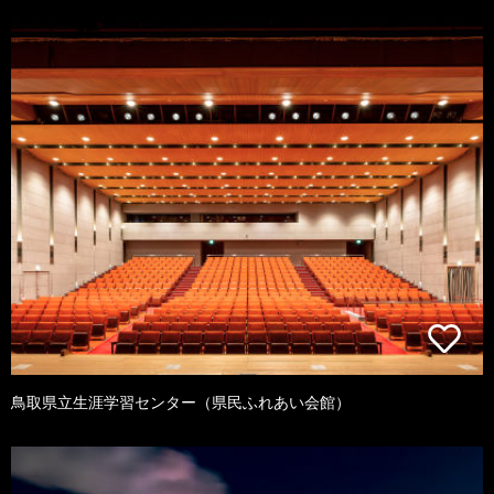
鳥取県立生涯学習センター（県民ふれあい会館）