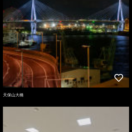
天保山大橋