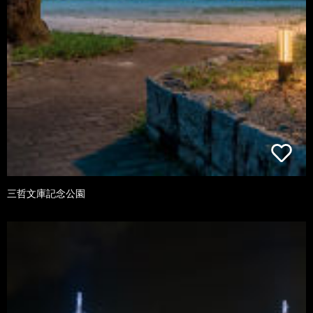
三哲文庫記念公園