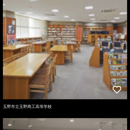
玉野市立玉野商工高等学校