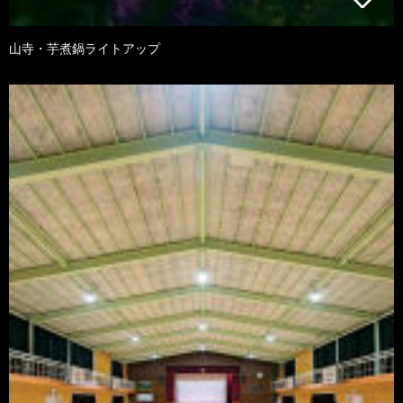
山寺・芋煮鍋ライトアップ