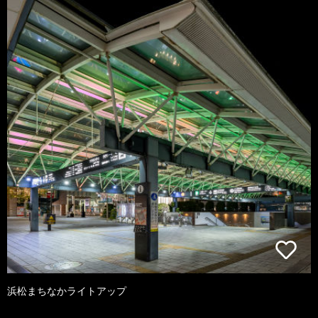
浜松まちなかライトアップ