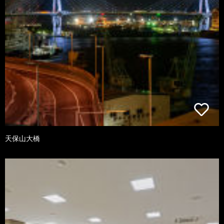
天保山大橋