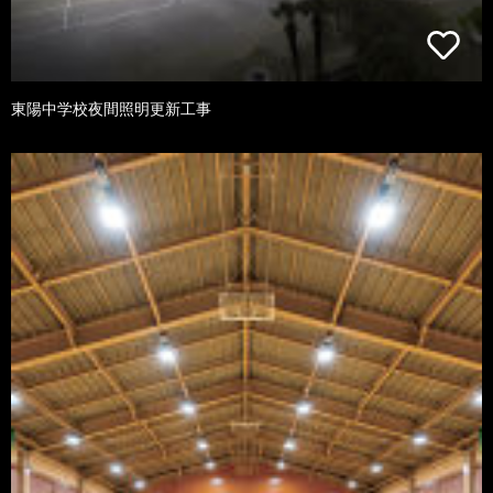
東陽中学校夜間照明更新工事