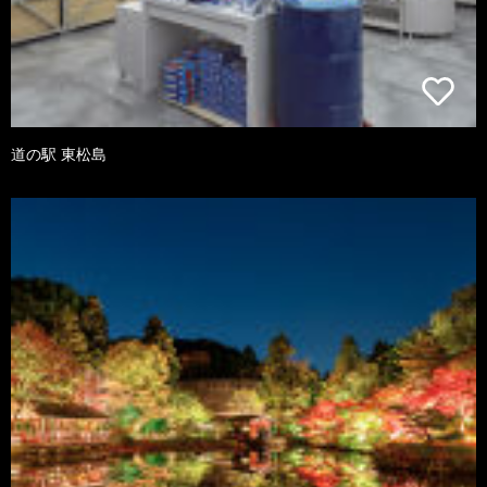
道の駅 東松島