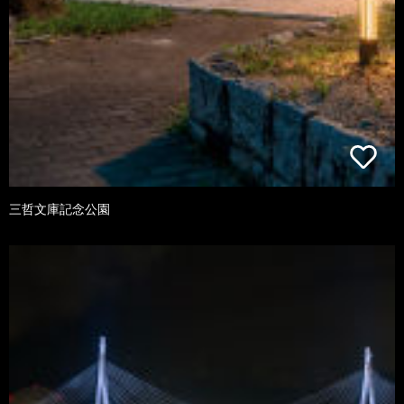
三哲文庫記念公園