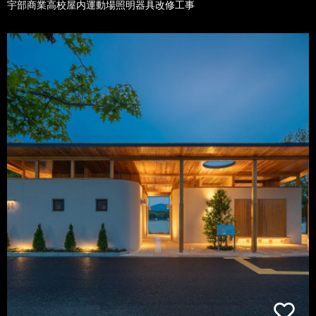
宇部商業高校屋内運動場照明器具改修工事