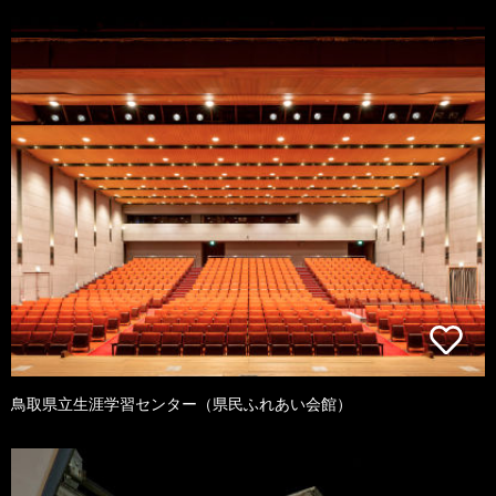
鳥取県立生涯学習センター（県民ふれあい会館）