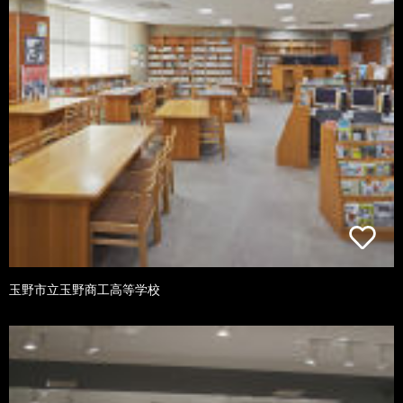
玉野市立玉野商工高等学校