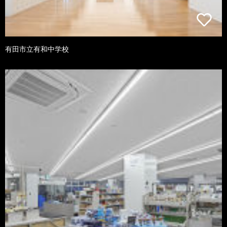
有田市立有和中学校