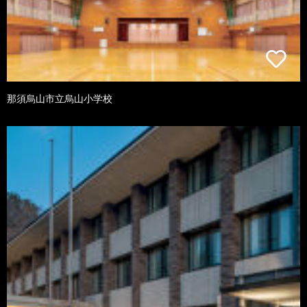
那須烏山市立烏山小学校