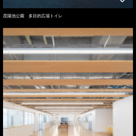
昆陽池公園 多目的広場トイレ