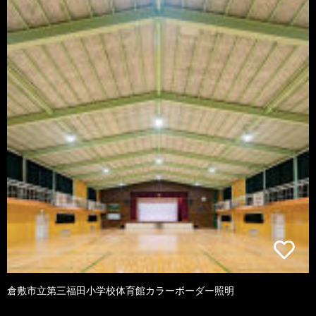
倉敷市立第三福田小学校体育館カラーボーダー照明