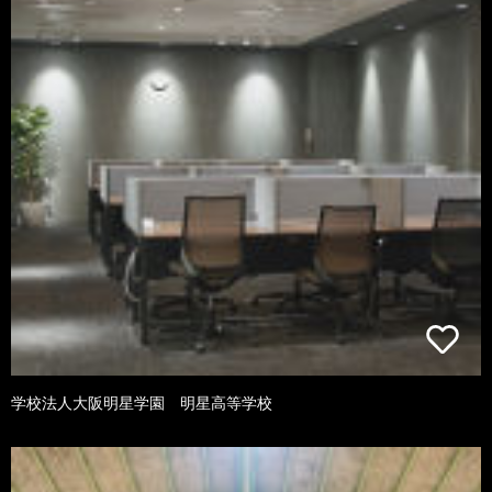
学校法人大阪明星学園 明星高等学校