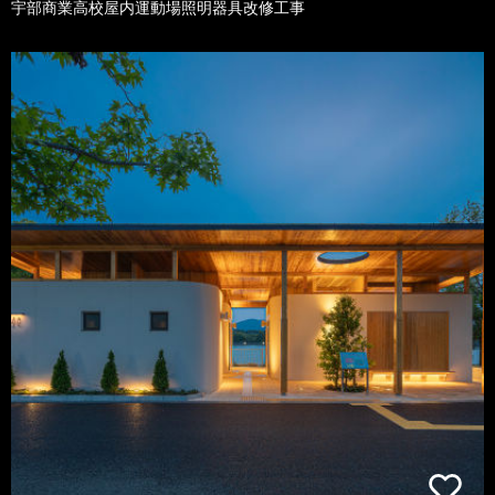
宇部商業高校屋内運動場照明器具改修工事