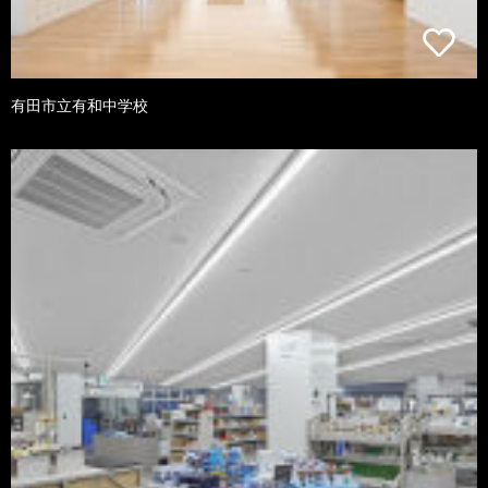
有田市立有和中学校