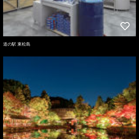
道の駅 東松島