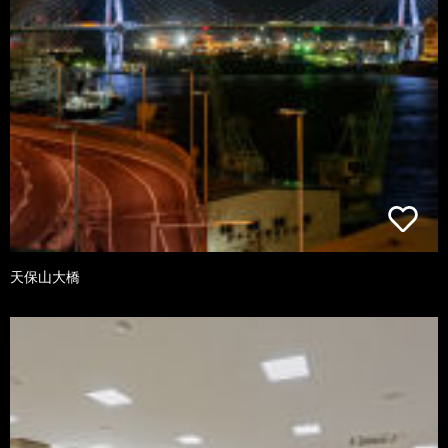
天保山大橋