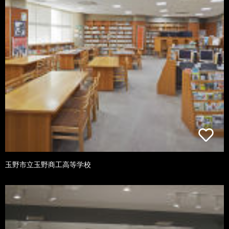
玉野市立玉野商工高等学校