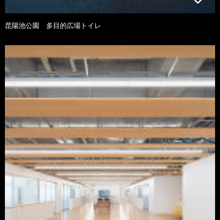
昆陽池公園 多目的広場トイレ