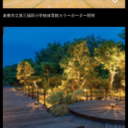
倉敷市立第三福田小学校体育館カラーボーダー照明