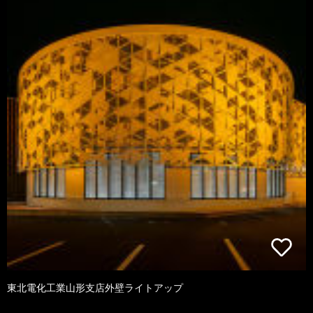
東北電化工業山形支店外壁ライトアップ