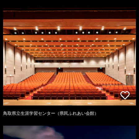
鳥取県立生涯学習センター（県民ふれあい会館）