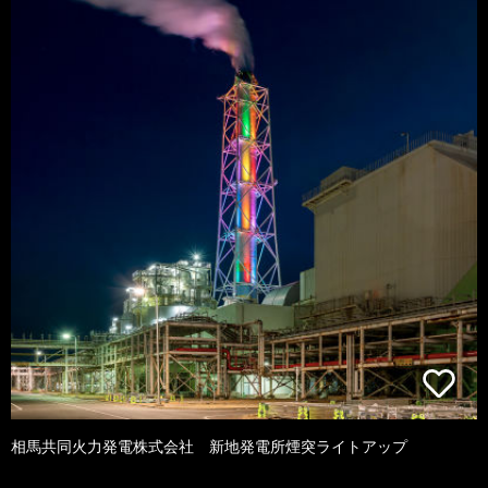
相馬共同火力発電株式会社 新地発電所煙突ライトアップ