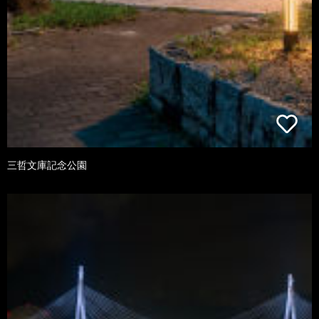
三哲文庫記念公園