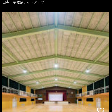
山寺・芋煮鍋ライトアップ