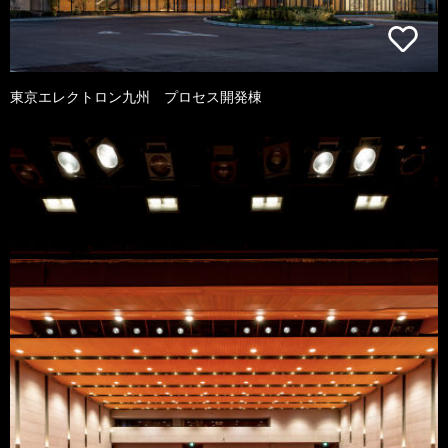
東京エレクトロン九州 プロセス開発棟