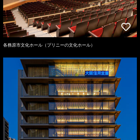
各務原市文化ホール（プリニーの文化ホール）