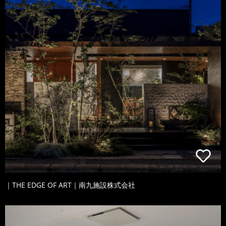
｜THE EDGE OF ART｜南九施設株式会社