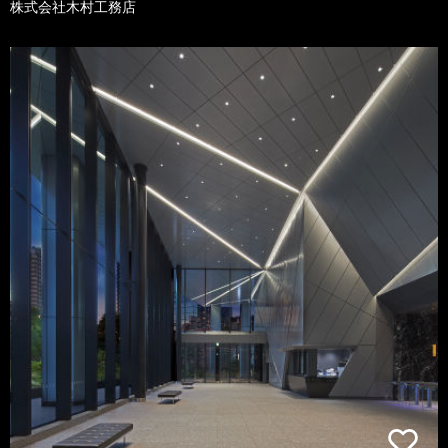
株式会社木村工務店