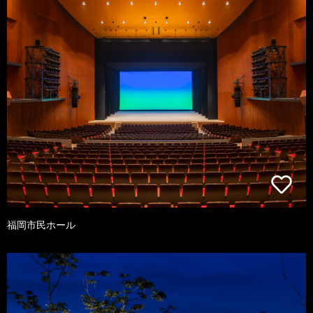
福岡市民ホール