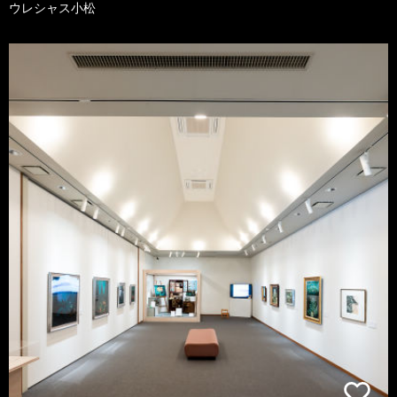
ウレシャス小松