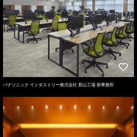
パナソニック インダストリー株式会社 郡山工場 新事務所