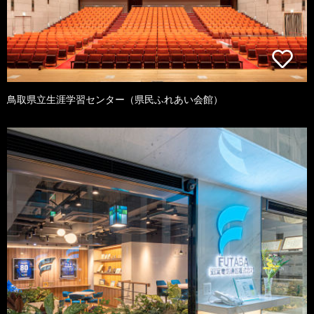
鳥取県立生涯学習センター（県民ふれあい会館）