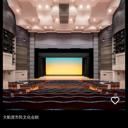
大船渡市民文化会館