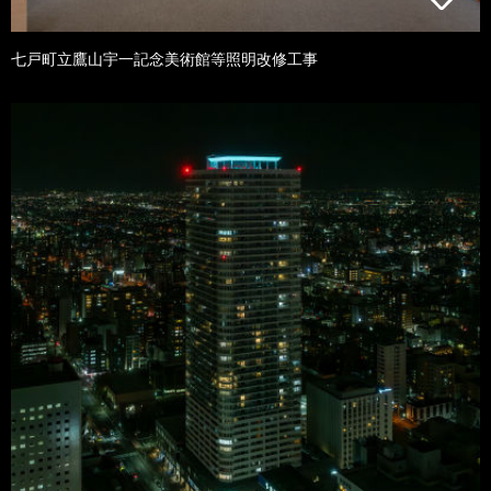
七戸町立鷹山宇一記念美術館等照明改修工事