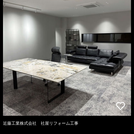
近藤工業株式会社 社屋リフォーム工事