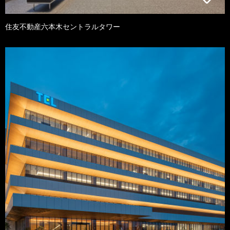
住友不動産六本木セントラルタワー