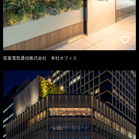
双葉電気通信株式会社 本社オフィス