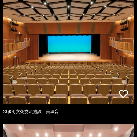
羽後町文化交流施設 美里音