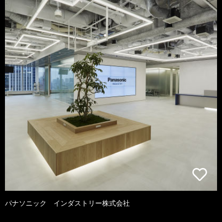
パナソニック インダストリー株式会社