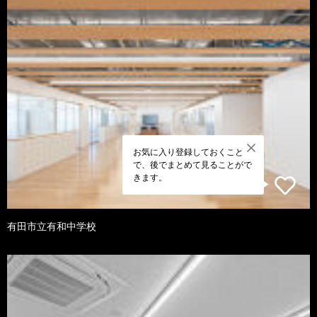
お気に入り登録しておくこと
で、後でまとめて見ることがで
きます。
有田市立有和中学校