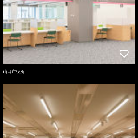
山口市役所