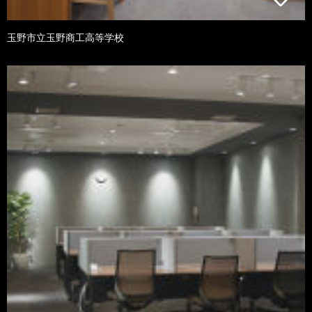
玉野市立玉野商工高等学校