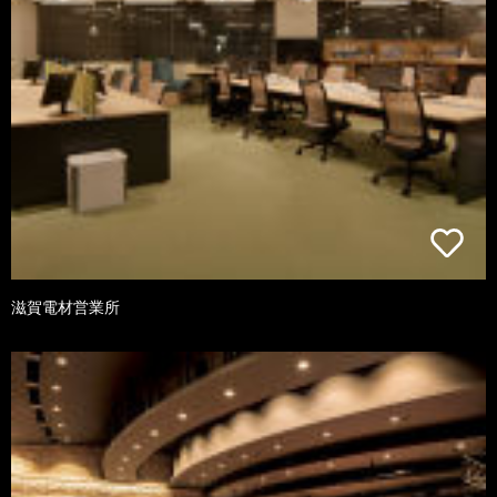
滋賀電材営業所