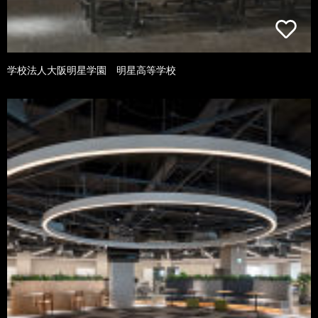
学校法人大阪明星学園 明星高等学校