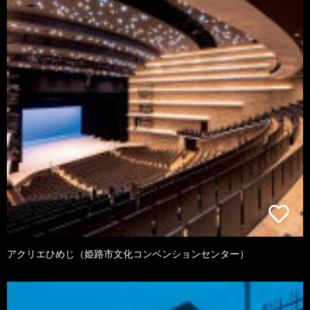
アクリエひめじ（姫路市文化コンベンションセンター）