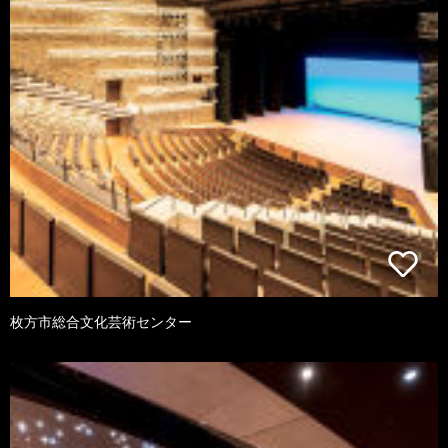
枚方市総合文化芸術センター