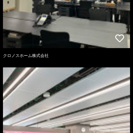
クロノスホーム株式会社