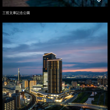
三哲文庫記念公園