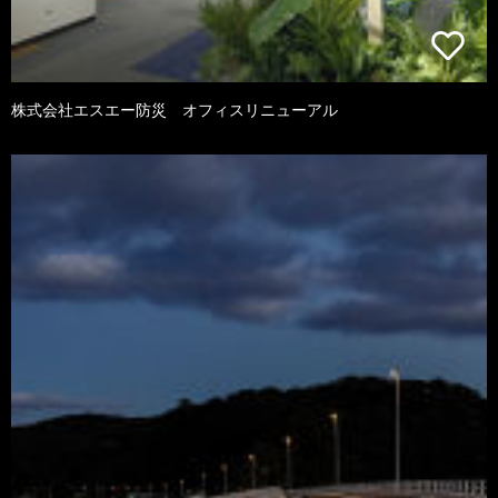
株式会社エスエー防災 オフィスリニューアル