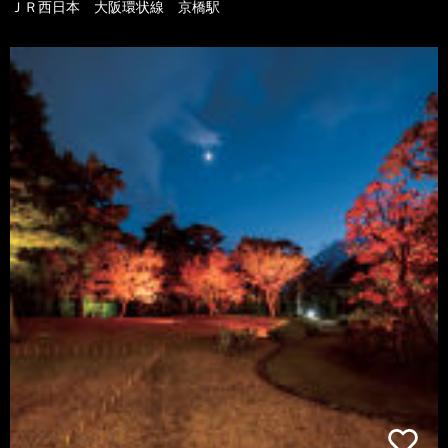
ＪＲ西日本 大阪環状線 京橋駅