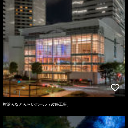
横浜みなとみらいホール（改修工事）