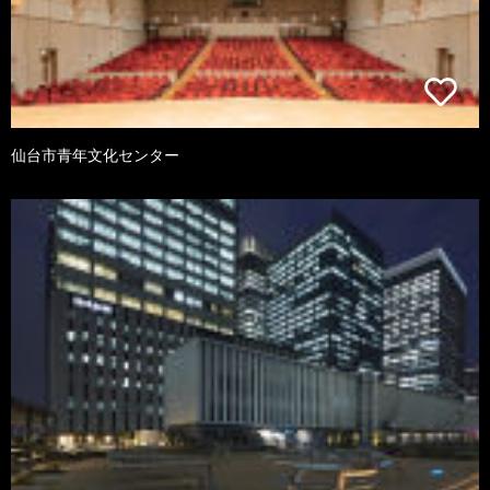
仙台市青年文化センター