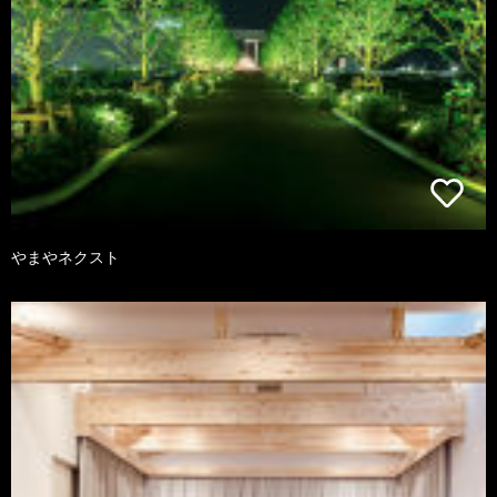
やまやネクスト