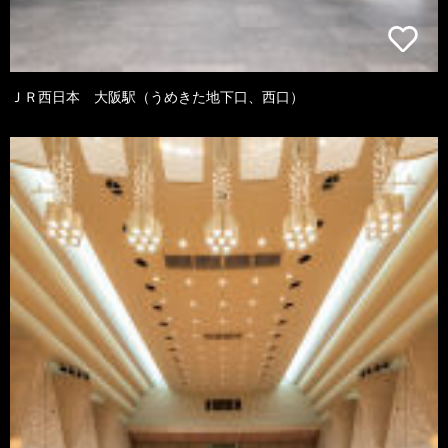
ＪＲ西日本 大阪駅（うめきた地下口、西口）