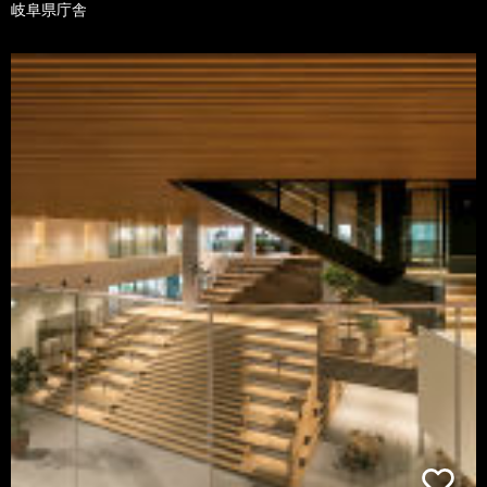
岐阜県庁舎