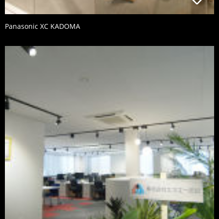
Panasonic XC KADOMA