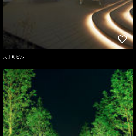
大手町ビル