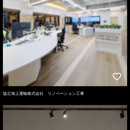
協立海上運輸株式会社 リノベーション工事