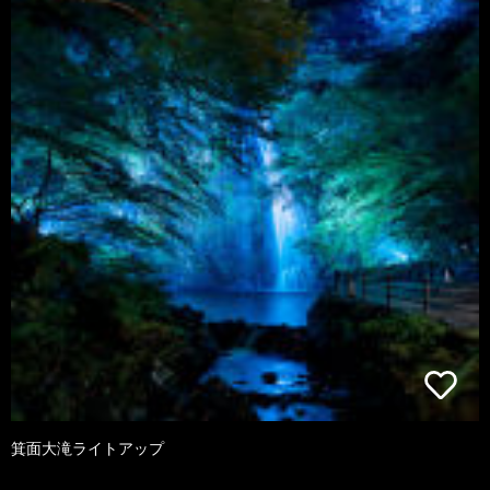
箕面大滝ライトアップ