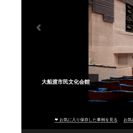
大船渡市民文化会館
❤ お気に入り保存した事例を見る
お気