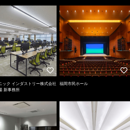
ニック インダストリー株式会社
福岡市民ホール
場 新事務所