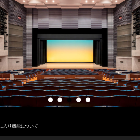
に入り機能について