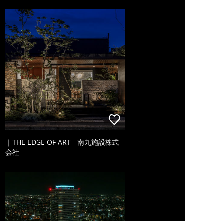
｜THE EDGE OF ART｜南九施設株式
会社