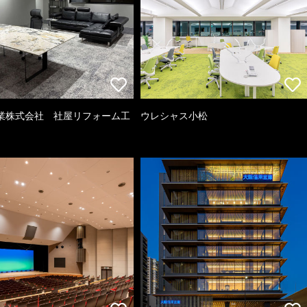
業株式会社 社屋リフォーム工
ウレシャス小松