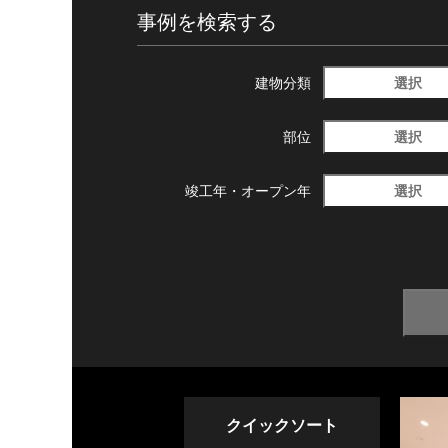
事例を検索する
選択
建物分類
選択
部位
選択
竣工年・
オープン年
クイックソート