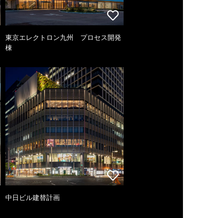
東京エレクトロン九州 プロセス開発
棟
中日ビル建替計画