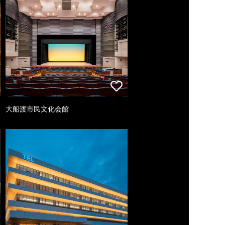
大船渡市民文化会館