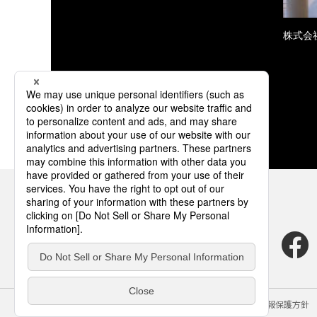
株式会
サイトのご利用にあたって
クッキーポリシー
個人情報保護方針