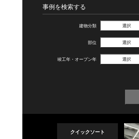
事例を検索する
選択
建物分類
選択
部位
選択
竣工年・
オープン年
クイックソート