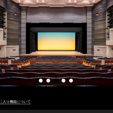
に入り機能について