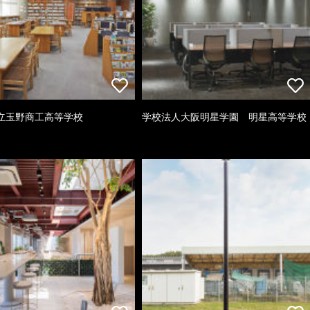
立玉野商工高等学校
学校法人大阪明星学園 明星高等学校