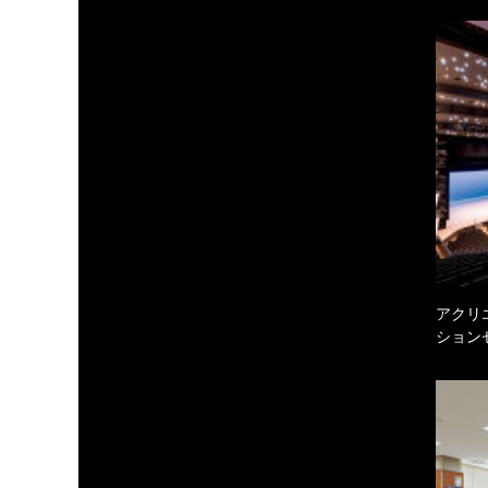
アクリ
ション