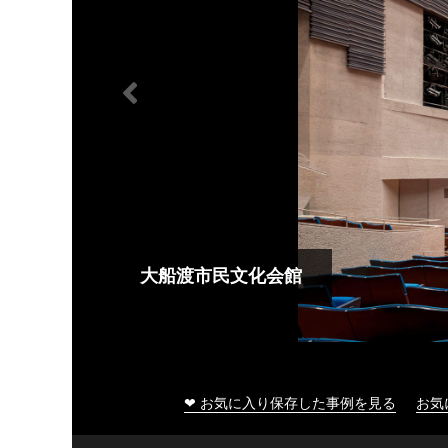
大船渡市民文化会館
❤ お気に入り保存した事例を見る
お気