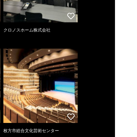
クロノスホーム株式会社
枚方市総合文化芸術センター