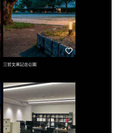
三哲文庫記念公園