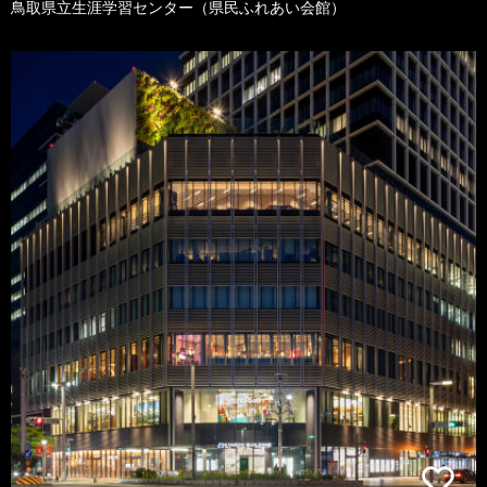
鳥取県立生涯学習センター（県民ふれあい会館）