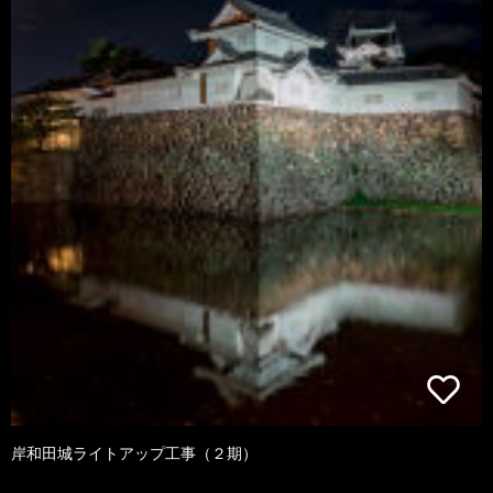
岸和田城ライトアップ工事（２期）