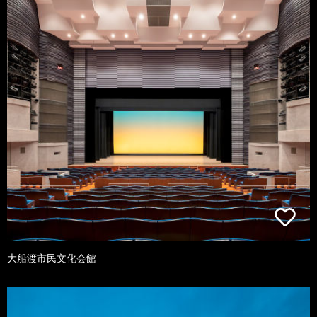
大船渡市民文化会館