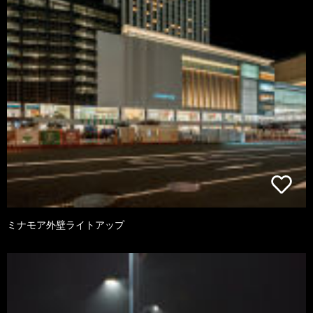
ミナモア外壁ライトアップ