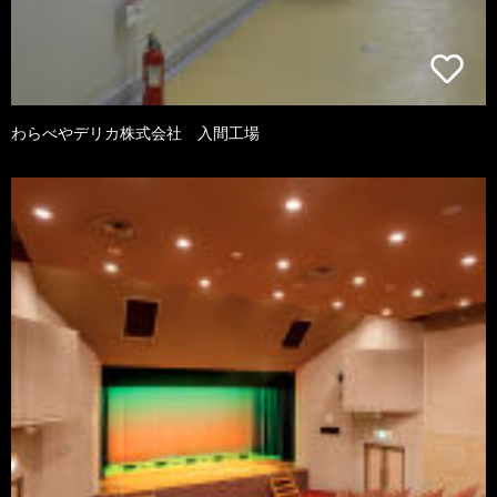
わらべやデリカ株式会社 入間工場