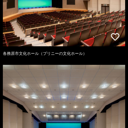
各務原市文化ホール（プリニーの文化ホール）