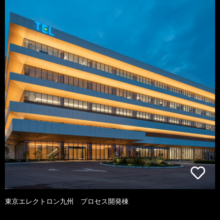
東京エレクトロン九州 プロセス開発棟