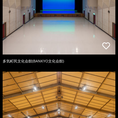
多気町民文化会館(BANKYO文化会館)