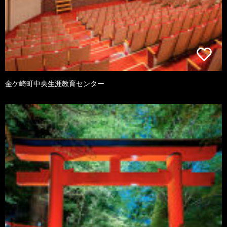
金ケ崎町中央生涯教育センター