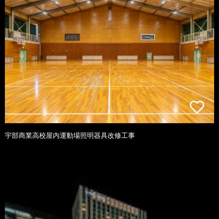
宇部商業高校屋内運動場照明器具改修工事