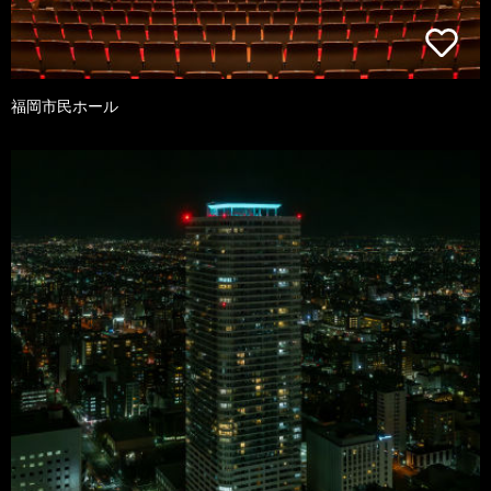
福岡市民ホール