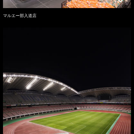
マルエー部入道店