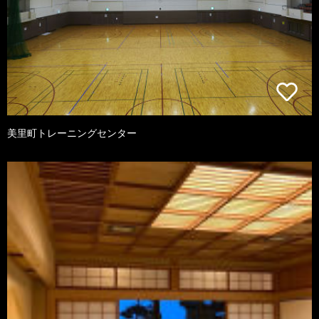
美里町トレーニングセンター