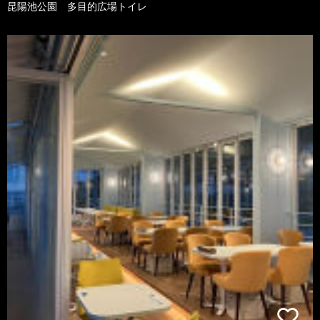
昆陽池公園 多目的広場トイレ