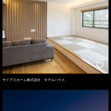
サイアスホーム株式会社 モデルハウス