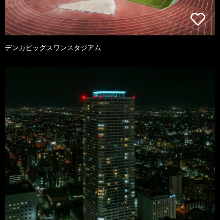
デンカビッグスワンスタジアム