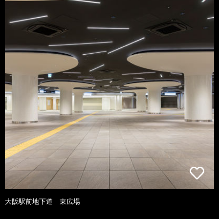
大阪駅前地下道 東広場