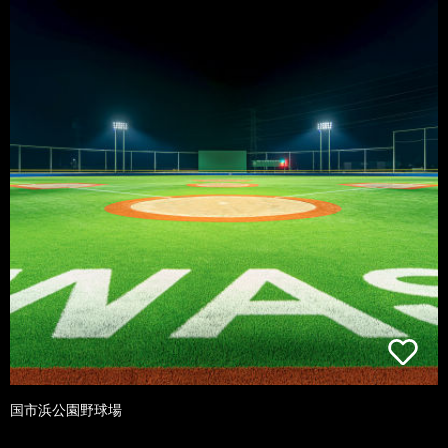
国市浜公園野球場