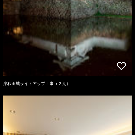
岸和田城ライトアップ工事（２期）