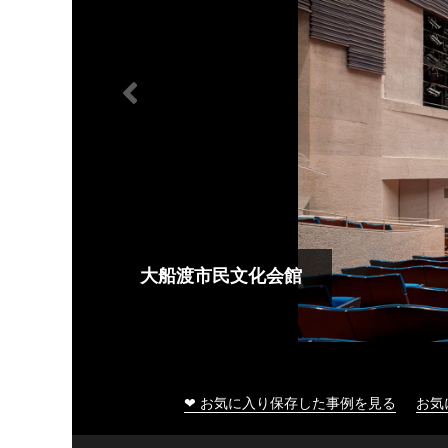
大船渡市民文化会館
❤ お気に入り保存した事例を見る
お気