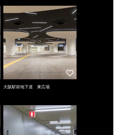
大阪駅前地下道 東広場