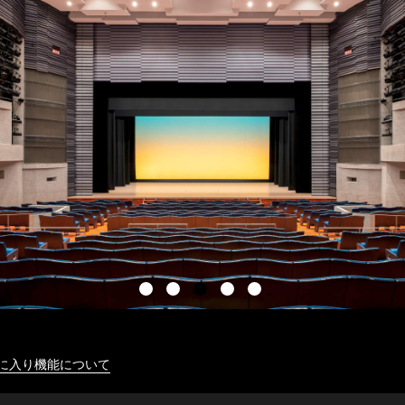
に入り機能について