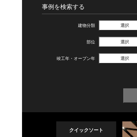
事例を検索する
選択
建物分類
選択
部位
選択
竣工年・
オープン年
クイックソート