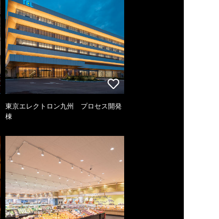
東京エレクトロン九州 プロセス開発
棟