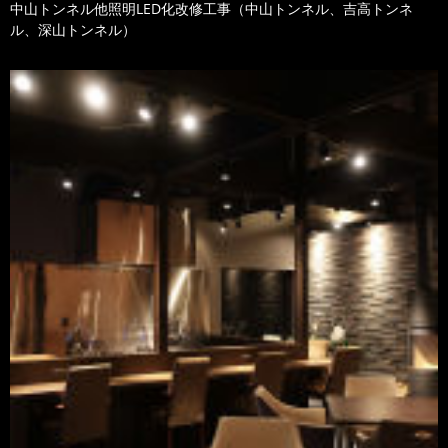
中山トンネル他照明LED化改修工事（中山トンネル、吉高トンネ
ル、深山トンネル）