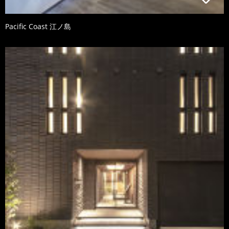
Pacific Coast 江ノ島