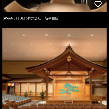
GReeNSeeDLab株式会社 新事務所