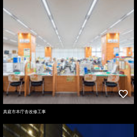
真庭市本庁舎改修工事