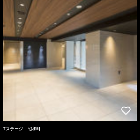
Tステージ 昭和町