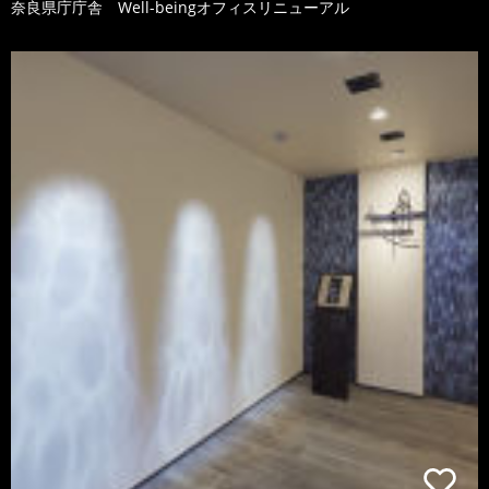
奈良県庁庁舎 Well-beingオフィスリニューアル