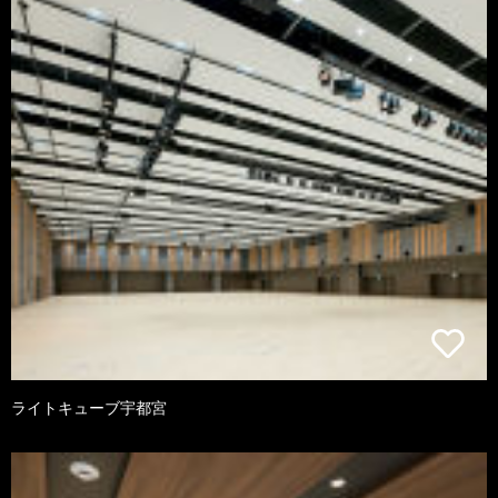
ライトキューブ宇都宮