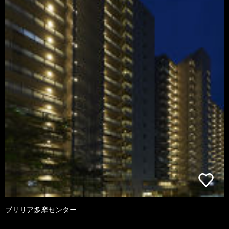
ブリリア多摩センター