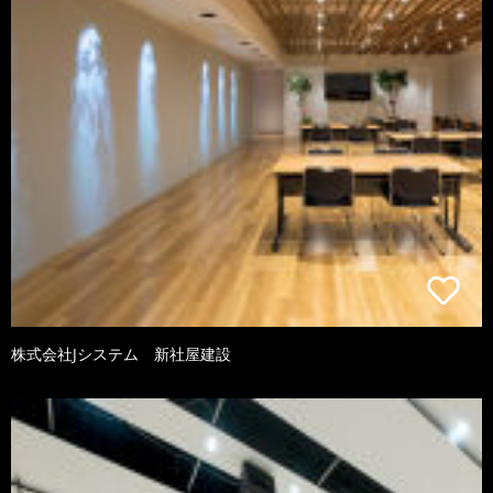
株式会社Jシステム 新社屋建設