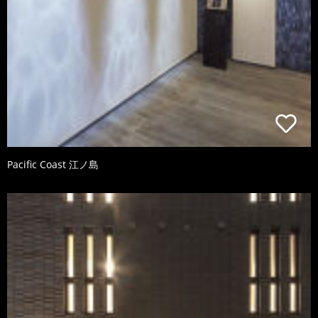
Pacific Coast 江ノ島