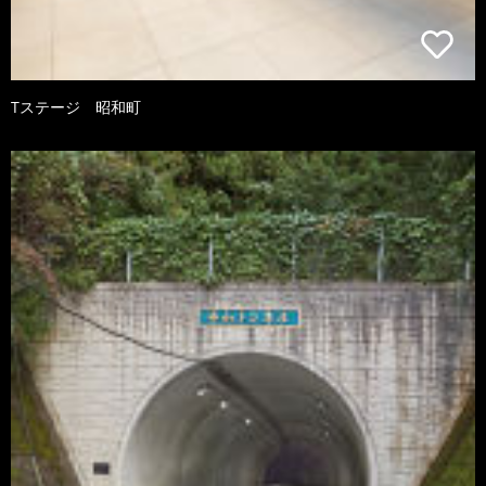
Tステージ 昭和町