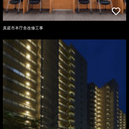
真庭市本庁舎改修工事