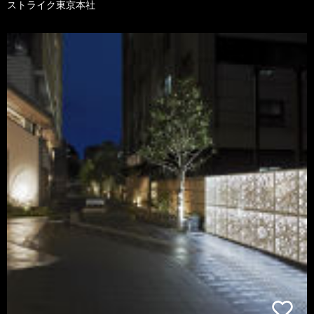
ストライク東京本社