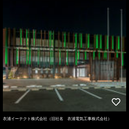
衣浦イーテクト株式会社（旧社名 衣浦電気工事株式会社）