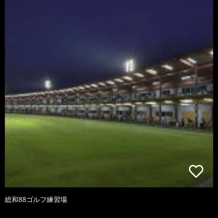
総和88ゴルフ練習場