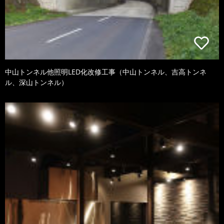
中山トンネル他照明LED化改修工事（中山トンネル、吉高トンネ
ル、深山トンネル）