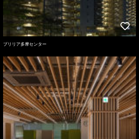
ブリリア多摩センター