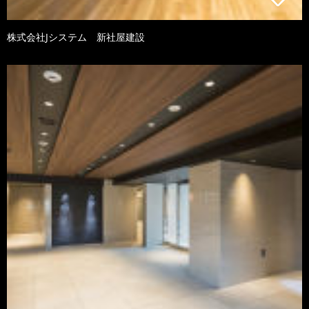
株式会社Jシステム 新社屋建設