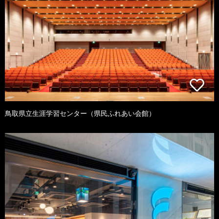
鳥取県立生涯学習センター（県民ふれあい会館）