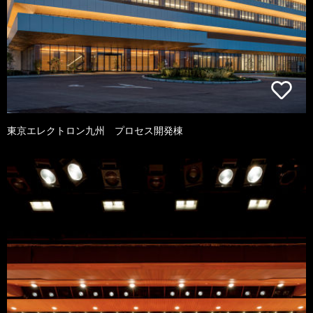
東京エレクトロン九州 プロセス開発棟