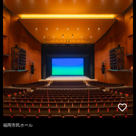
福岡市民ホール