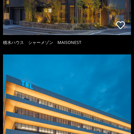
積水ハウス シャーメゾン MAISONEST