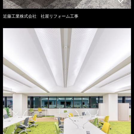
近藤工業株式会社 社屋リフォーム工事