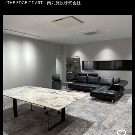
｜THE EDGE OF ART｜南九施設株式会社