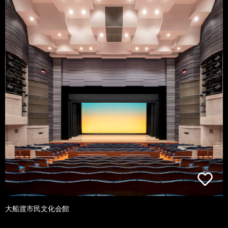
大船渡市民文化会館