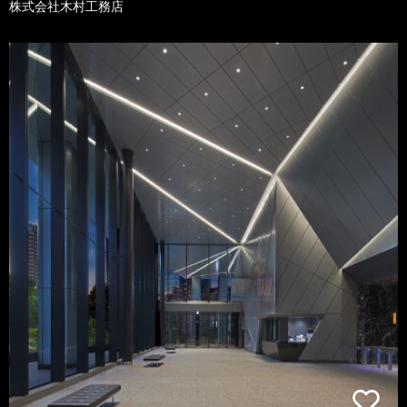
株式会社木村工務店