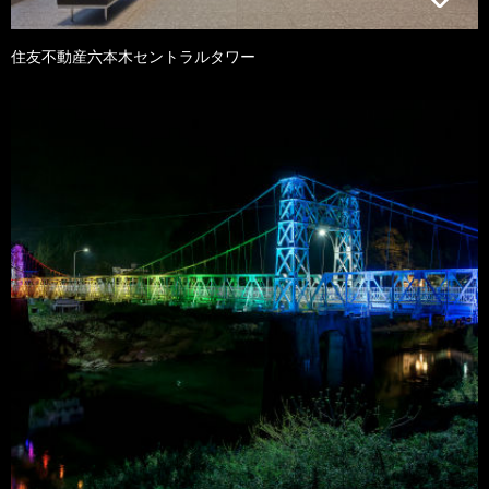
住友不動産六本木セントラルタワー