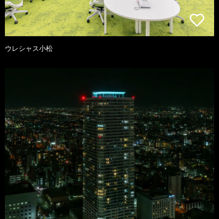
ウレシャス小松