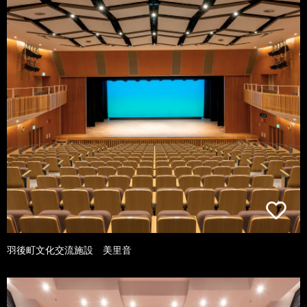
羽後町文化交流施設 美里音