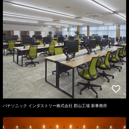
パナソニック インダストリー株式会社 郡山工場 新事務所