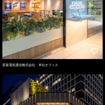
双葉電気通信株式会社 本社オフィス