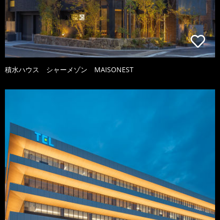
積水ハウス シャーメゾン MAISONEST