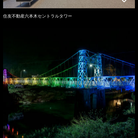
住友不動産六本木セントラルタワー