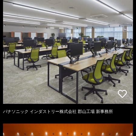
パナソニック インダストリー株式会社 郡山工場 新事務所