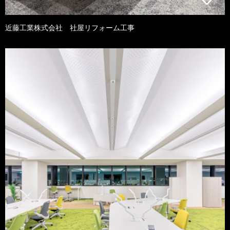
近藤工業株式会社 社屋リフォーム工事