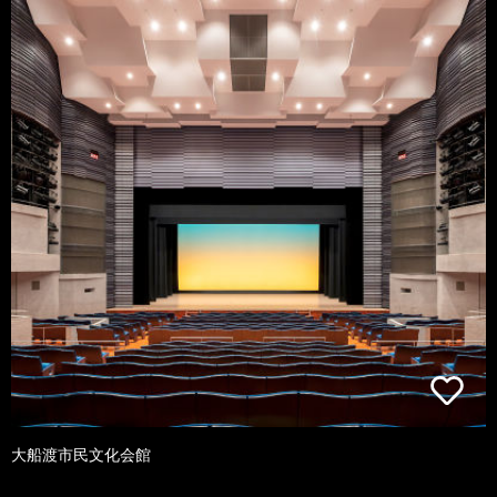
大船渡市民文化会館