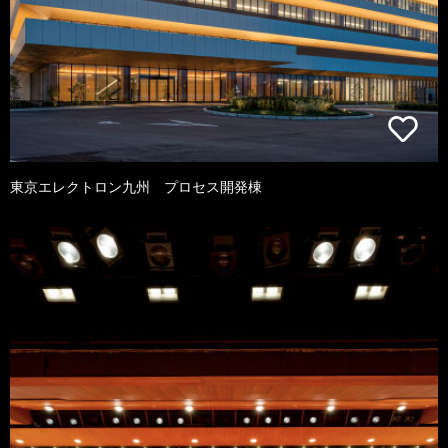
東京エレクトロン九州 プロセス開発棟