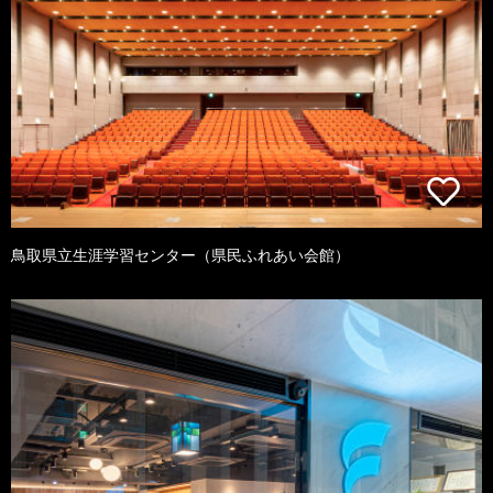
鳥取県立生涯学習センター（県民ふれあい会館）