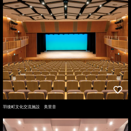
羽後町文化交流施設 美里音