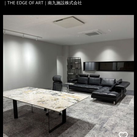
｜THE EDGE OF ART｜南九施設株式会社