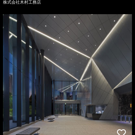
株式会社木村工務店