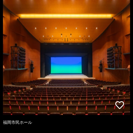
福岡市民ホール