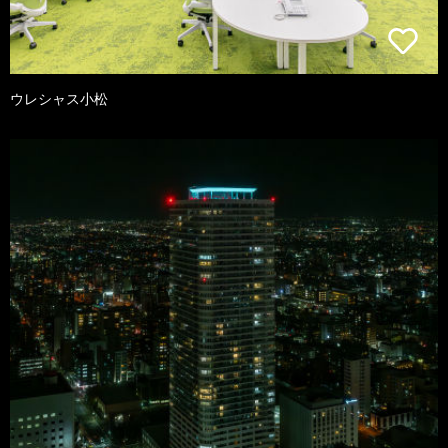
ウレシャス小松