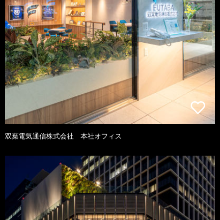
双葉電気通信株式会社 本社オフィス