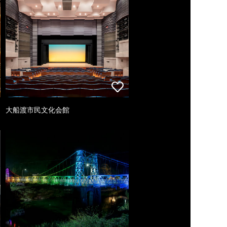
大船渡市民文化会館