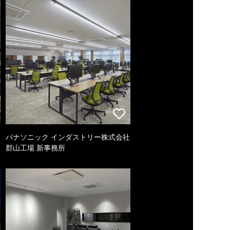
パナソニック インダストリー株式会社
郡山工場 新事務所