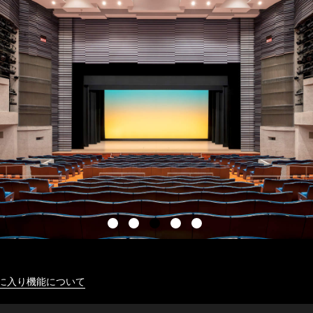
に入り機能について