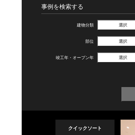
事例を検索する
選択
建物分類
選択
部位
選択
竣工年・
オープン年
クイックソート