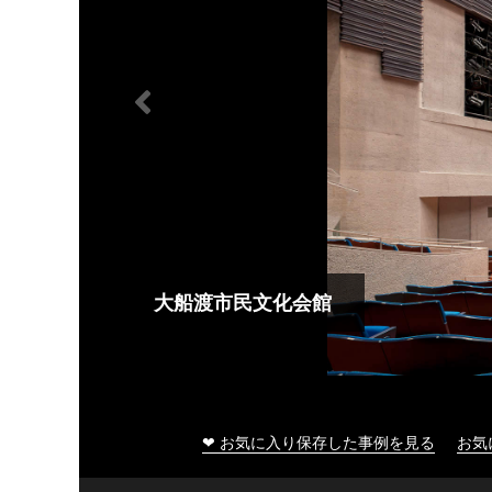
大船渡市民文化会館
❤ お気に入り保存した事例を見る
お気