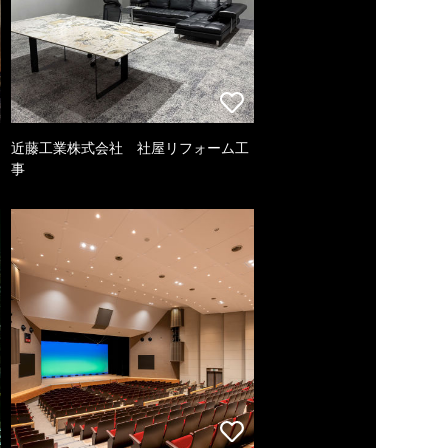
近藤工業株式会社 社屋リフォーム工
事