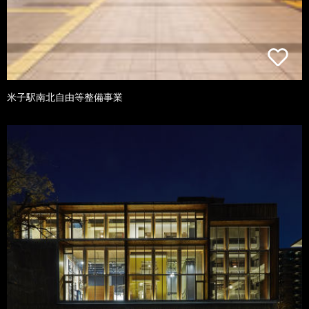
米子駅南北自由等整備事業