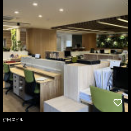
伊田屋ビル