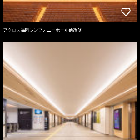
アクロス福岡シンフォニーホール他改修