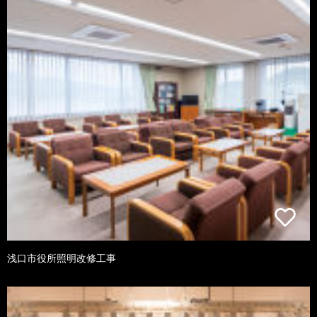
浅口市役所照明改修工事