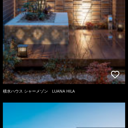
積水ハウス シャーメゾン LUANA HILA