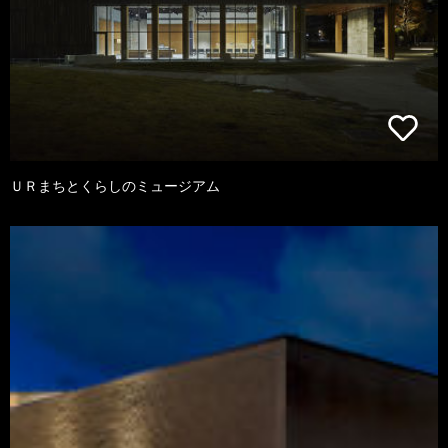
ＵＲまちとくらしのミュージアム