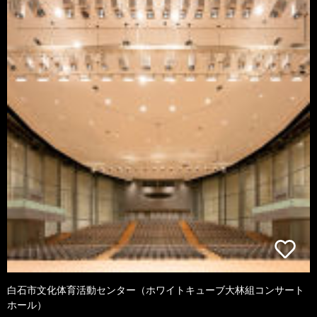
白石市文化体育活動センター（ホワイトキューブ大林組コンサート
ホール）