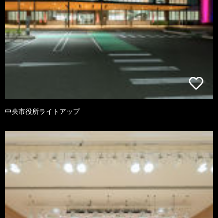
中央市役所ライトアップ