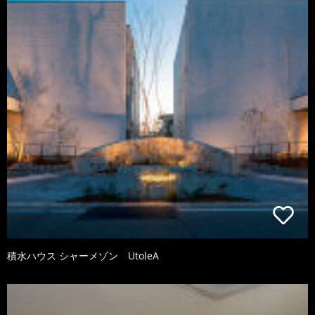
積水ハウス シャーメゾン UtoleA