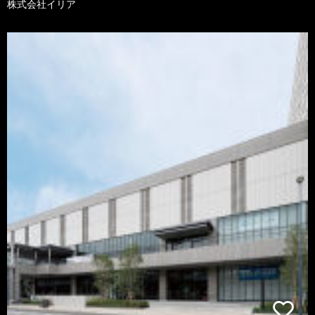
株式会社イリア