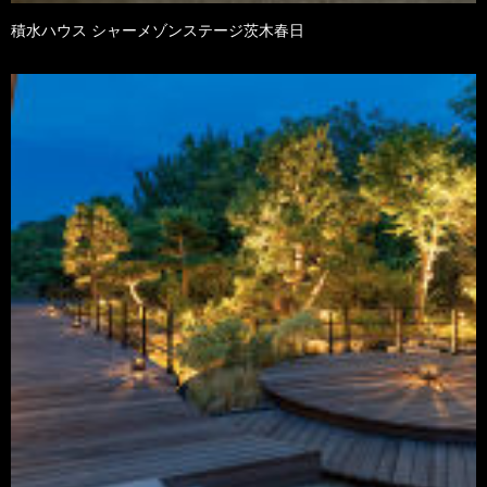
積水ハウス シャーメゾンステージ茨木春日