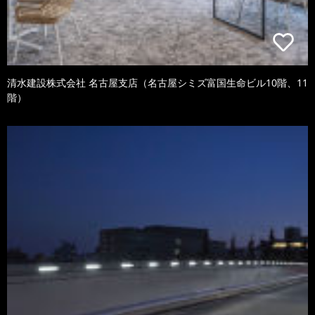
清水建設株式会社 名古屋支店（名古屋シミズ富国生命ビル10階、11
階）