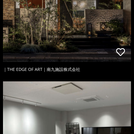
｜THE EDGE OF ART｜南九施設株式会社