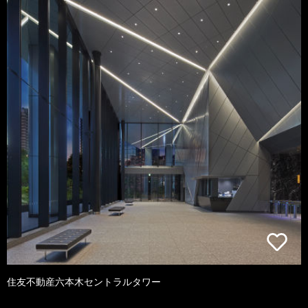
住友不動産六本木セントラルタワー