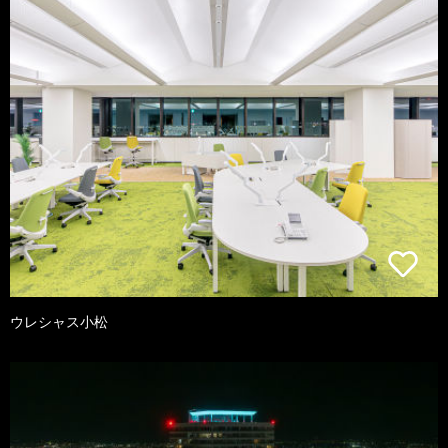
ウレシャス小松