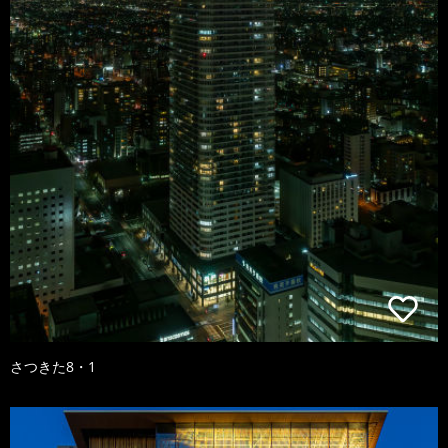
さつきた8・1