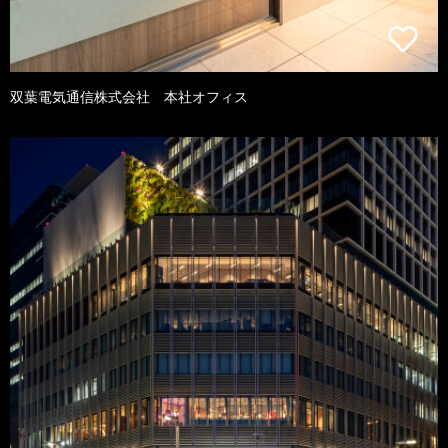
双葉電気通信株式会社 本社オフィス