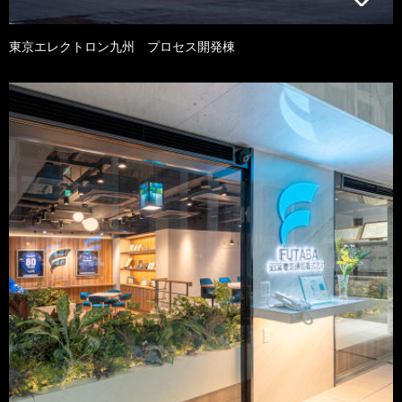
東京エレクトロン九州 プロセス開発棟