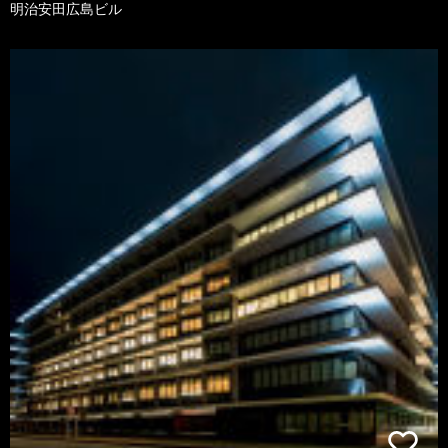
明治安田広島ビル