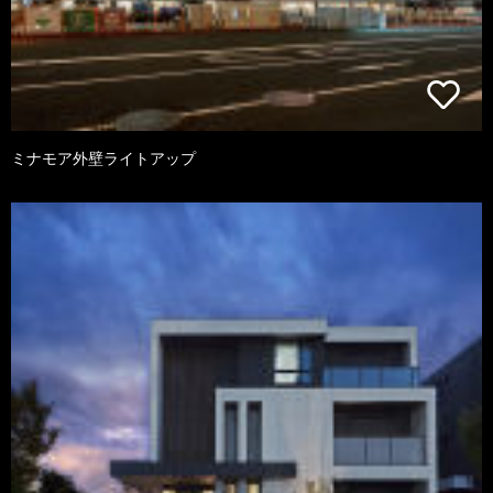
ミナモア外壁ライトアップ