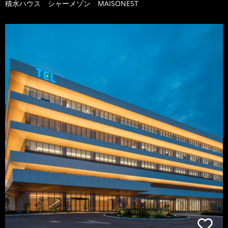
積水ハウス シャーメゾン MAISONEST