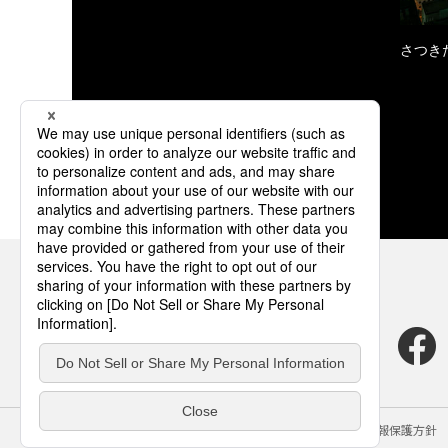
さつき
サイトのご利用にあたって
クッキーポリシー
個人情報保護方針