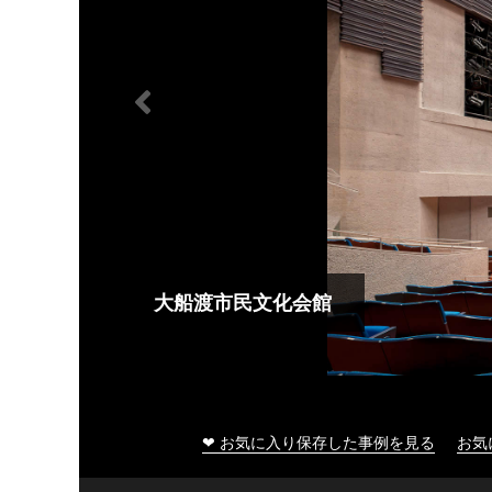
大船渡市民文化会館
❤ お気に入り保存した事例を見る
お気