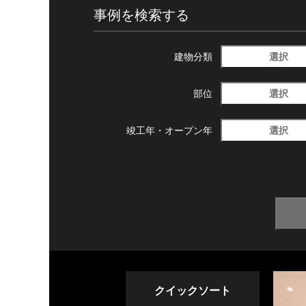
事例を検索する
選択
建物分類
選択
部位
選択
竣工年・
オープン年
クイックソート