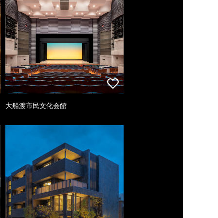
大船渡市民文化会館