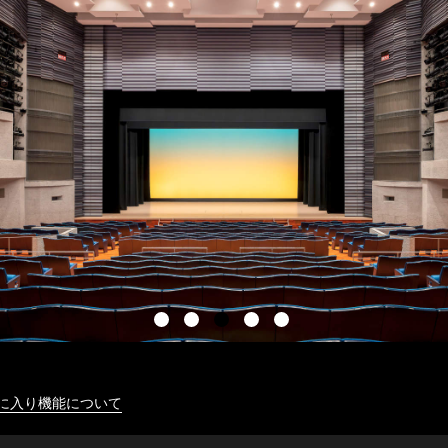
に入り機能について