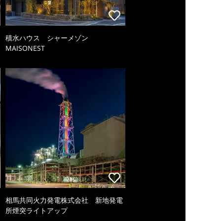
積水ハウス シャーメゾン
MAISONEST
相馬共同火力発電株式会社 新地発電
所煙突ライトアップ