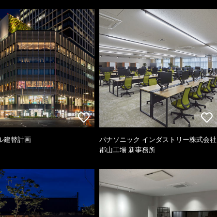
ル建替計画
パナソニック インダストリー株式会社
郡山工場 新事務所