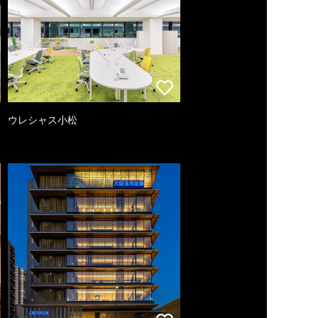
ウレシャス小松