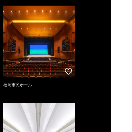
福岡市民ホール