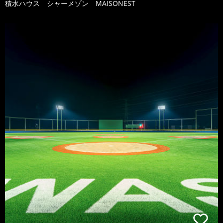
積水ハウス シャーメゾン MAISONEST