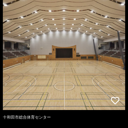
十和田市総合体育センター