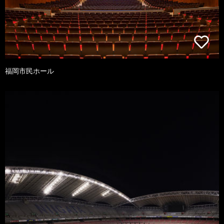
福岡市民ホール