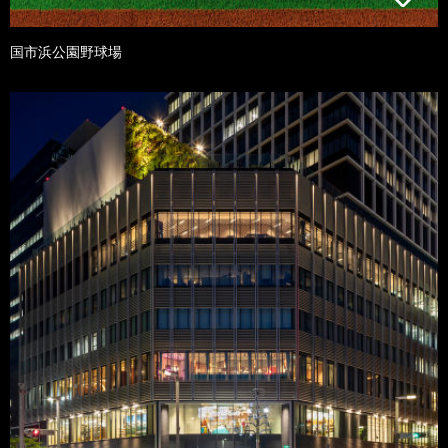
国市浜公園野球場