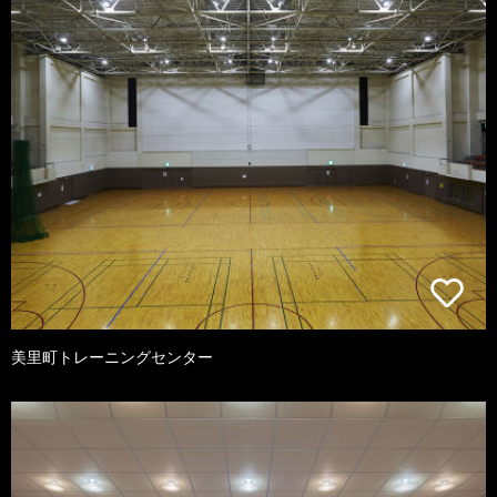
美里町トレーニングセンター