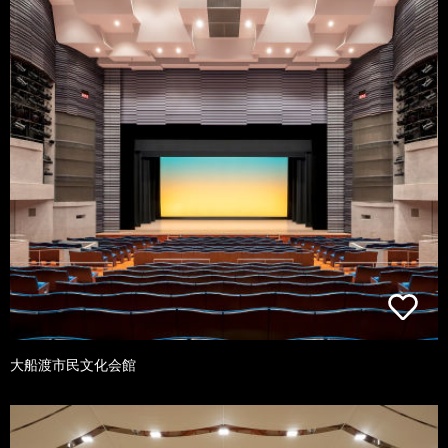
大船渡市民文化会館