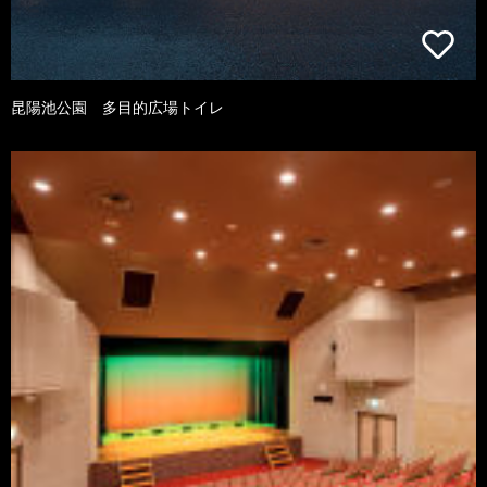
昆陽池公園 多目的広場トイレ