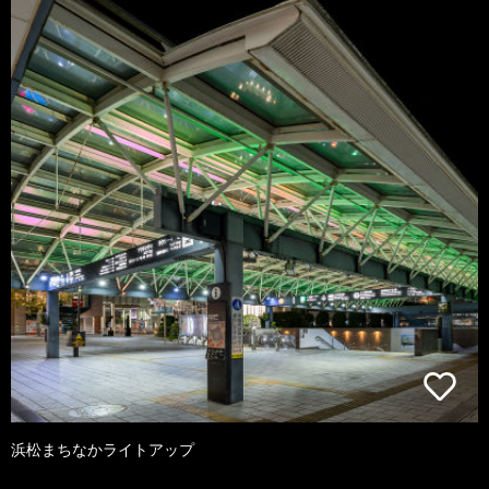
浜松まちなかライトアップ