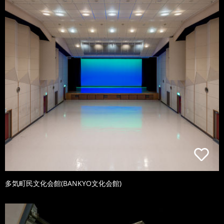
多気町民文化会館(BANKYO文化会館)