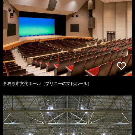
各務原市文化ホール（プリニーの文化ホール）