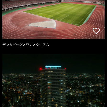
デンカビッグスワンスタジアム