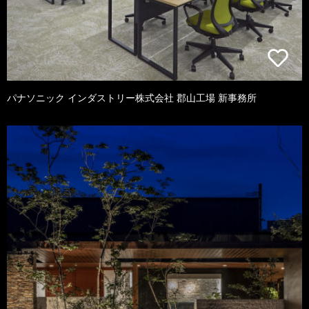
パナソニック インダストリー株式会社 郡山工場 新事務所