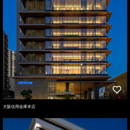
大阪信用金庫本店