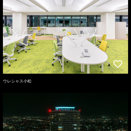
ウレシャス小松