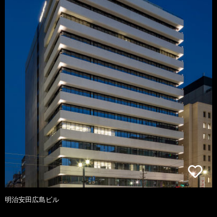
明治安田広島ビル