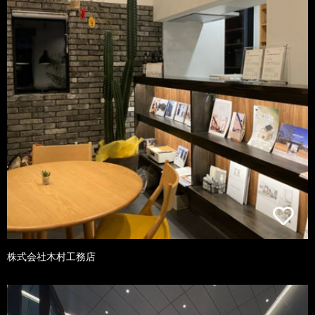
株式会社木村工務店