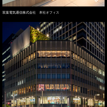
双葉電気通信株式会社 本社オフィス