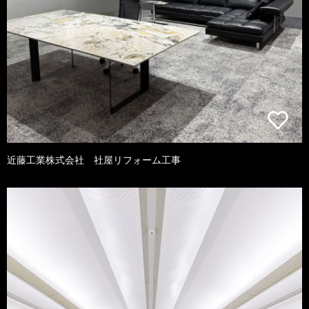
近藤工業株式会社 社屋リフォーム工事