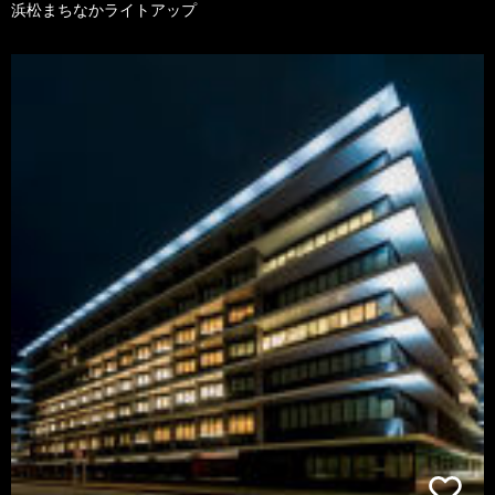
浜松まちなかライトアップ