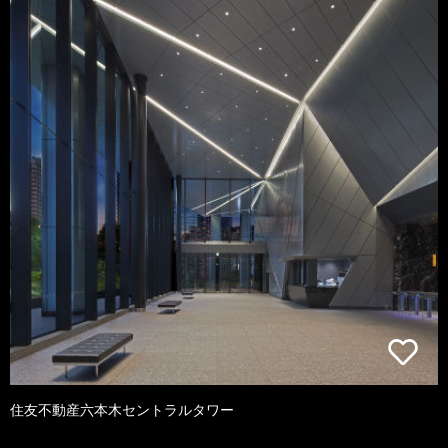
住友不動産六本木セントラルタワー