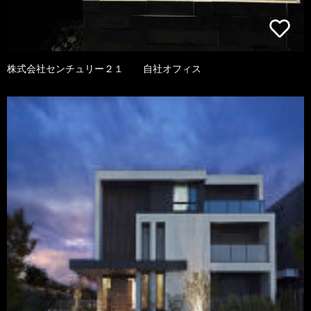
株式会社センチュリー２１ 自社オフィス