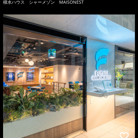
積水ハウス シャーメゾン MAISONEST