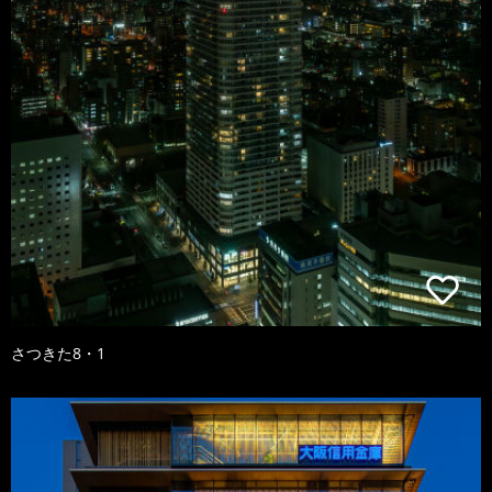
さつきた8・1