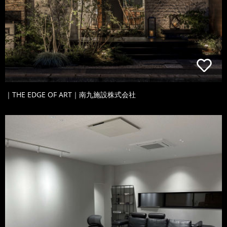
｜THE EDGE OF ART｜南九施設株式会社