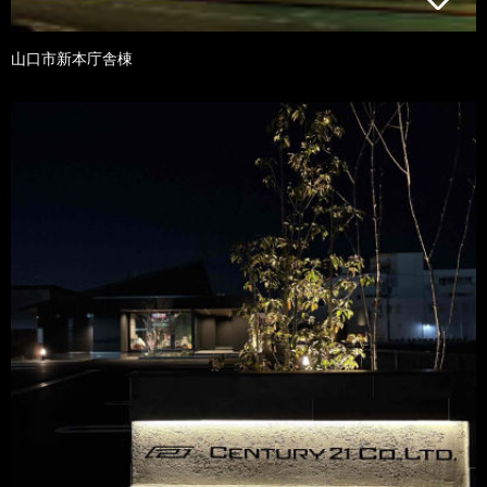
山口市新本庁舎棟