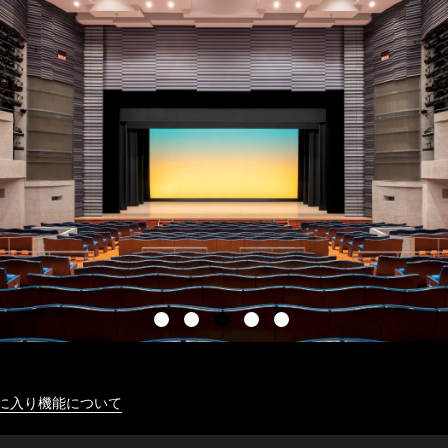
に入り機能について