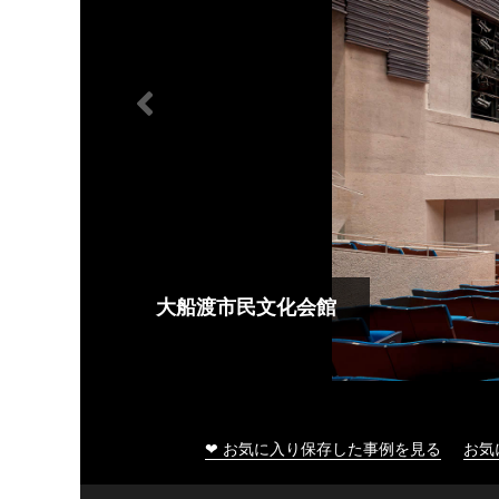
大船渡市民文化会館
❤ お気に入り保存した事例を見る
お気