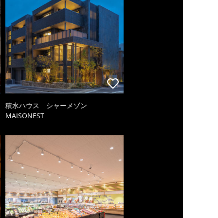
積水ハウス シャーメゾン
MAISONEST