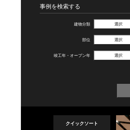
事例を検索する
選択
建物分類
選択
部位
選択
竣工年・
オープン年
クイックソート