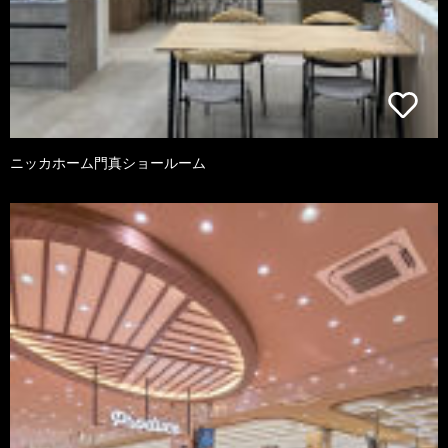
ニッカホーム門真ショールーム