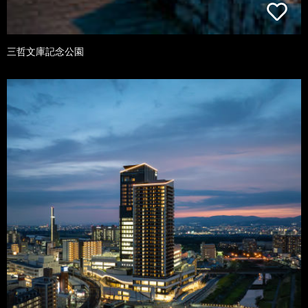
三哲文庫記念公園