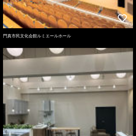
門真市民文化会館ルミエールホール