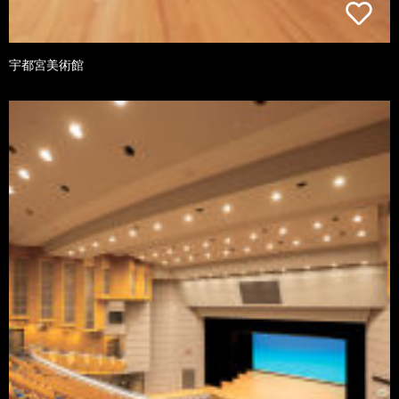
宇都宮美術館