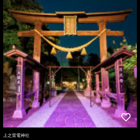
上之雷電神社