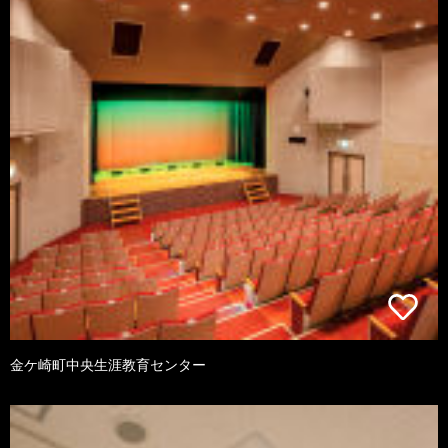
金ケ崎町中央生涯教育センター