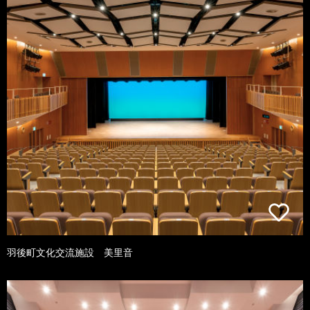
羽後町文化交流施設 美里音