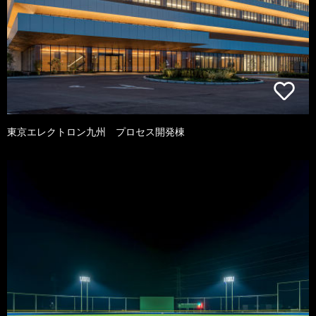
東京エレクトロン九州 プロセス開発棟