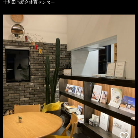
十和田市総合体育センター