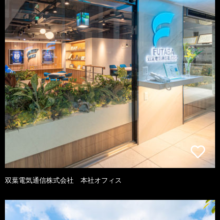
双葉電気通信株式会社 本社オフィス