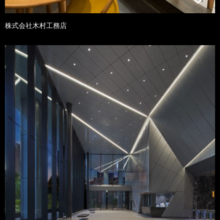
株式会社木村工務店