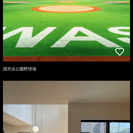
国市浜公園野球場