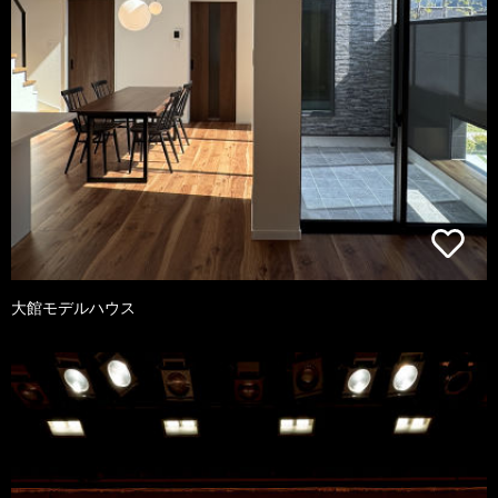
大館モデルハウス