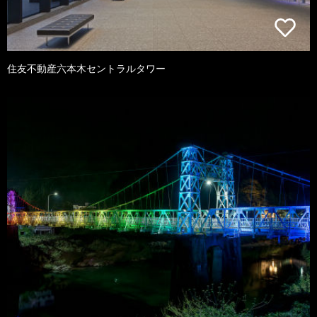
住友不動産六本木セントラルタワー