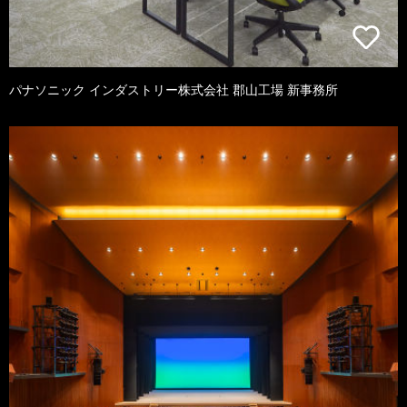
パナソニック インダストリー株式会社 郡山工場 新事務所