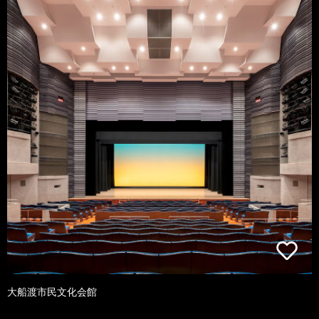
大船渡市民文化会館