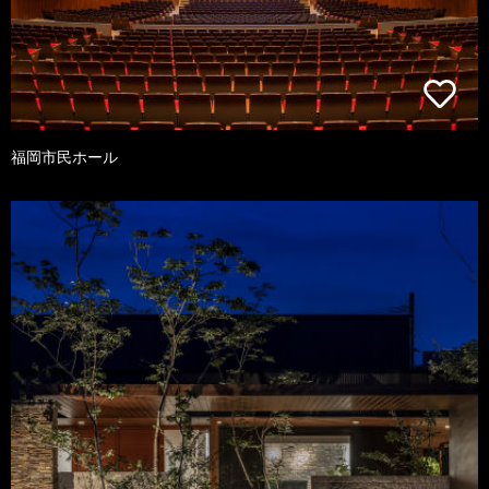
福岡市民ホール