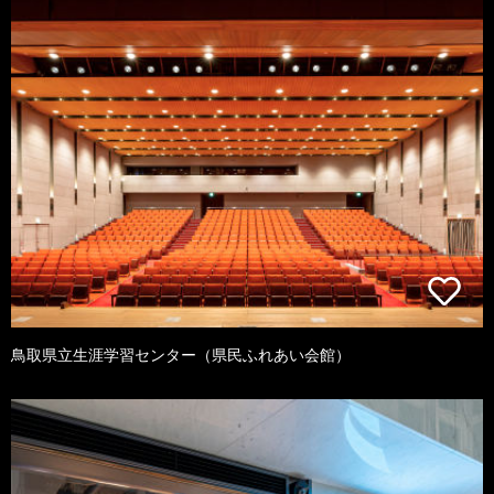
鳥取県立生涯学習センター（県民ふれあい会館）