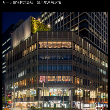
サーラ住宅株式会社 豊川駅東展示場