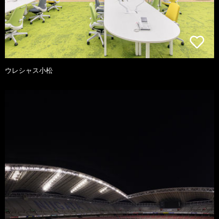
ウレシャス小松