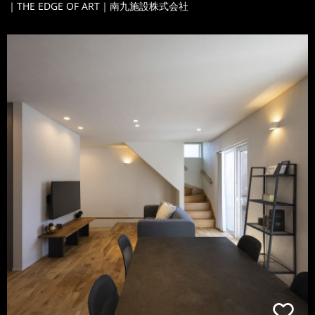
｜THE EDGE OF ART｜南九施設株式会社