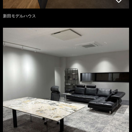
新田モデルハウス