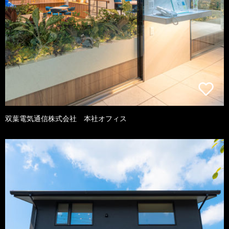
双葉電気通信株式会社 本社オフィス