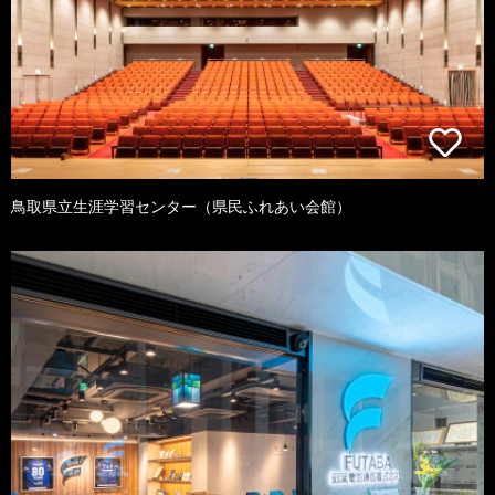
鳥取県立生涯学習センター（県民ふれあい会館）