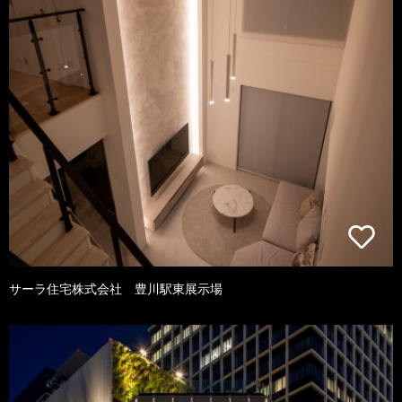
サーラ住宅株式会社 豊川駅東展示場