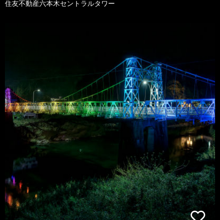
住友不動産六本木セントラルタワー