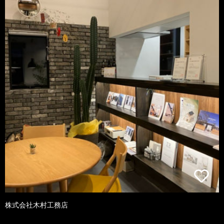
株式会社木村工務店