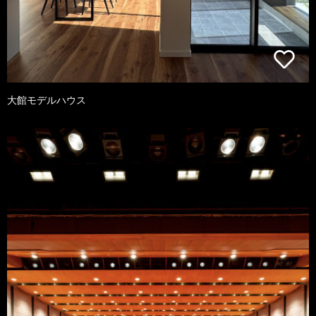
大館モデルハウス