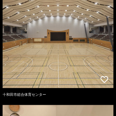
十和田市総合体育センター