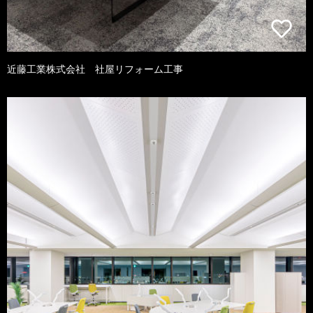
近藤工業株式会社 社屋リフォーム工事